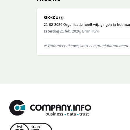
GK-Zorg
21-02-2026 Organisatie heeft wijzigingen in het 
,
zaterdag 21 feb. 2026
Bron: KVK
Voor meer nieuws, start een proefabonnement.