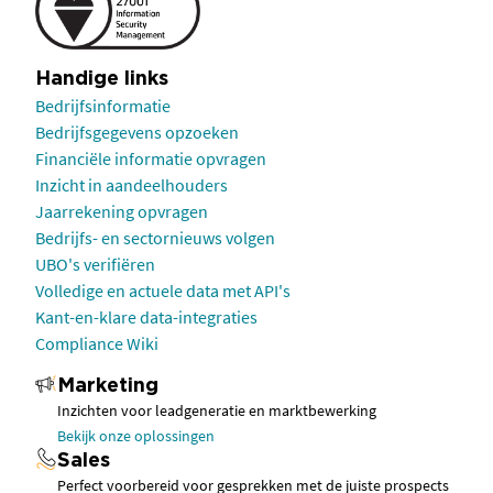
Handige links
Bedrijfsinformatie
Bedrijfsgegevens opzoeken
Financiële informatie opvragen
Inzicht in aandeelhouders
Jaarrekening opvragen
Bedrijfs- en sectornieuws volgen
UBO's verifiëren
Volledige en actuele data met API's
Kant-en-klare data-integraties
Compliance Wiki
Marketing
Inzichten voor leadgeneratie en marktbewerking
Bekijk onze oplossingen
Sales
Perfect voorbereid voor gesprekken met de juiste prospects