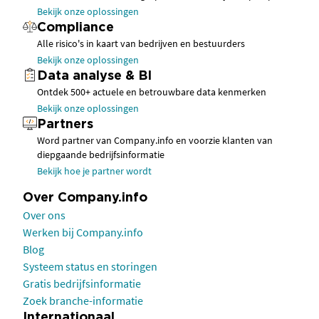
Bekijk onze oplossingen
Compliance
Alle risico's in kaart van bedrijven en bestuurders
Bekijk onze oplossingen
Data analyse & BI
Ontdek 500+ actuele en betrouwbare data kenmerken
Bekijk onze oplossingen
Partners
Word partner van Company.info en voorzie klanten van
diepgaande bedrijfsinformatie
Bekijk hoe je partner wordt
Over Company.info
Over ons
Werken bij Company.info
Blog
Systeem status en storingen
Gratis bedrijfsinformatie
Zoek branche-informatie
Internationaal