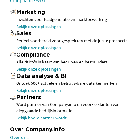
Compliance Wiki
Marketing
Inzichten voor leadgeneratie en marktbewerking
Bekijk onze oplossingen
Sales
Perfect voorbereid voor gesprekken met de juiste prospects
Bekijk onze oplossingen
Compliance
Alle risico's in kaart van bedrijven en bestuurders
Bekijk onze oplossingen
Data analyse & BI
Ontdek 500+ actuele en betrouwbare data kenmerken
Bekijk onze oplossingen
Partners
Word partner van Company.info en voorzie klanten van
diepgaande bedrijfsinformatie
Bekijk hoe je partner wordt
Over Company.info
Over ons