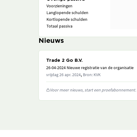
Voorzieningen
Langlopende schulden
Kortlopende schulden
Totaal passiva
Nieuws
Trade 2 Go B.V.
26-04-2024 Nieuwe registratie van de organisatie
,
vrijdag 26 apr. 2024
Bron: KVK
Voor meer nieuws, start een proefabonnement.