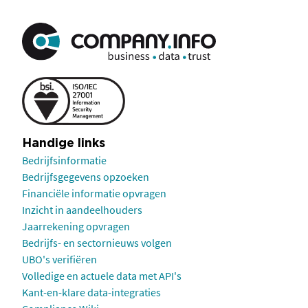
Handige links
Bedrijfsinformatie
Bedrijfsgegevens opzoeken
Financiële informatie opvragen
Inzicht in aandeelhouders
Jaarrekening opvragen
Bedrijfs- en sectornieuws volgen
UBO's verifiëren
Volledige en actuele data met API's
Kant-en-klare data-integraties