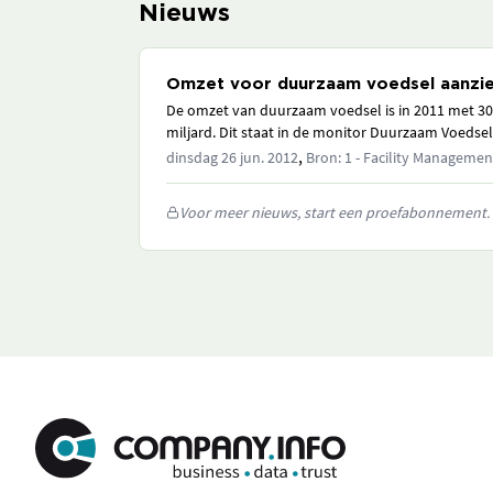
Nieuws
Omzet voor duurzaam voedsel aanzie
De omzet van duurzaam voedsel is in 2011 met 30,
miljard. Dit staat in de monitor Duurzaam Voedsel
,
dinsdag 26 jun. 2012
Bron: 1 - Facility Manageme
Voor meer nieuws, start een proefabonnement.