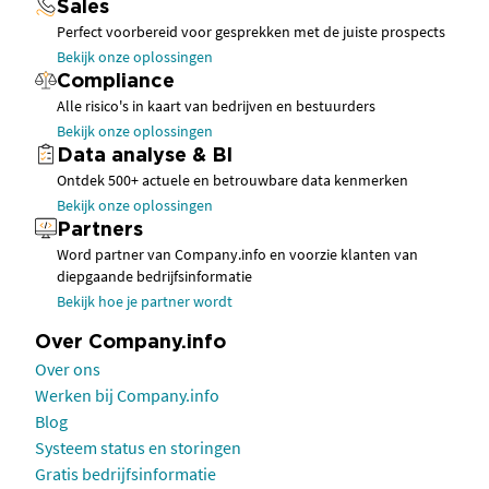
Sales
Perfect voorbereid voor gesprekken met de juiste prospects
Bekijk onze oplossingen
Compliance
Alle risico's in kaart van bedrijven en bestuurders
Bekijk onze oplossingen
Data analyse & BI
Ontdek 500+ actuele en betrouwbare data kenmerken
Bekijk onze oplossingen
Partners
Word partner van Company.info en voorzie klanten van
diepgaande bedrijfsinformatie
Bekijk hoe je partner wordt
Over Company.info
Over ons
Werken bij Company.info
Blog
Systeem status en storingen
Gratis bedrijfsinformatie