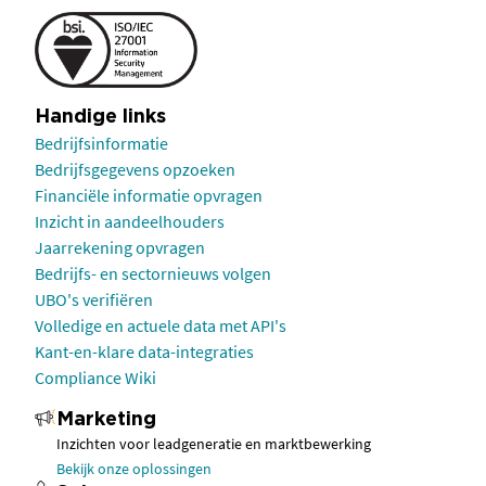
Handige links
Bedrijfsinformatie
Bedrijfsgegevens opzoeken
Financiële informatie opvragen
Inzicht in aandeelhouders
Jaarrekening opvragen
Bedrijfs- en sectornieuws volgen
UBO's verifiëren
Volledige en actuele data met API's
Kant-en-klare data-integraties
Compliance Wiki
Marketing
Inzichten voor leadgeneratie en marktbewerking
Bekijk onze oplossingen