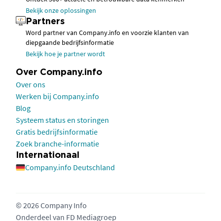
Bekijk onze oplossingen
Partners
Word partner van Company.info en voorzie klanten van
diepgaande bedrijfsinformatie
Bekijk hoe je partner wordt
Over Company.info
Over ons
Werken bij Company.info
Blog
Systeem status en storingen
Gratis bedrijfsinformatie
Zoek branche-informatie
Internationaal
Company.info Deutschland
© 2026 Company Info
Onderdeel van
FD Mediagroep