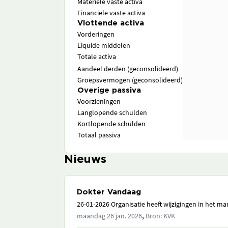
Materiële vaste activa
Financiële vaste activa
Vlottende activa
Vorderingen
Liquide middelen
Totale activa
Aandeel derden (geconsolideerd)
Groepsvermogen (geconsolideerd)
Overige passiva
Voorzieningen
Langlopende schulden
Kortlopende schulden
Totaal passiva
Nieuws
Dokter Vandaag
26-01-2026 Organisatie heeft wijzigingen in het 
,
maandag 26 jan. 2026
Bron: KVK