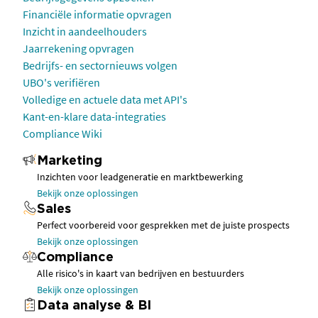
Financiële informatie opvragen
Inzicht in aandeelhouders
Jaarrekening opvragen
Bedrijfs- en sectornieuws volgen
UBO's verifiëren
Volledige en actuele data met API's
Kant-en-klare data-integraties
Compliance Wiki
Marketing
Inzichten voor leadgeneratie en marktbewerking
Bekijk onze oplossingen
Sales
Perfect voorbereid voor gesprekken met de juiste prospects
Bekijk onze oplossingen
Compliance
Alle risico's in kaart van bedrijven en bestuurders
Bekijk onze oplossingen
Data analyse & BI