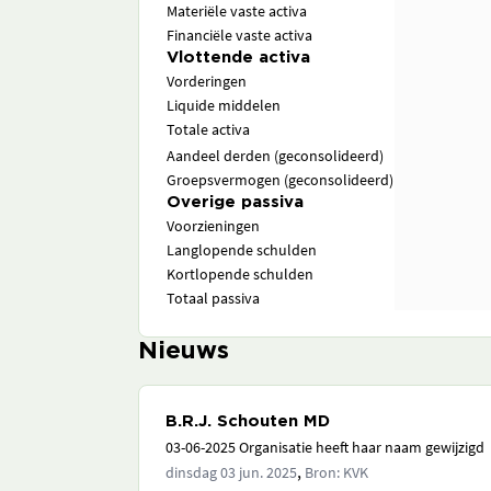
Materiële vaste activa
Financiële vaste activa
Vlottende activa
Vorderingen
Liquide middelen
Totale activa
Aandeel derden (geconsolideerd)
Groepsvermogen (geconsolideerd)
Overige passiva
Voorzieningen
Langlopende schulden
Kortlopende schulden
Totaal passiva
Nieuws
B.R.J. Schouten MD
03-06-2025 Organisatie heeft haar naam gewijzigd
,
dinsdag 03 jun. 2025
Bron: KVK