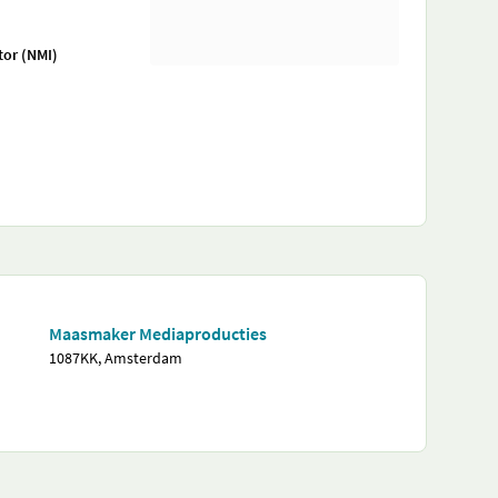
tor (NMI)
Maasmaker Mediaproducties
1087KK, Amsterdam