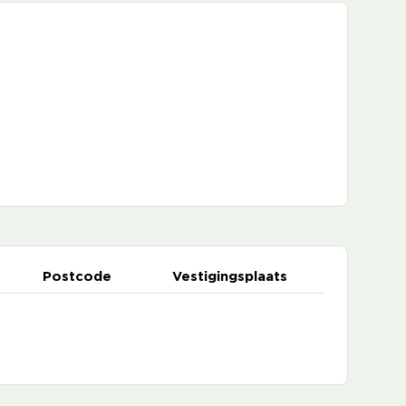
Postcode
Vestigingsplaats