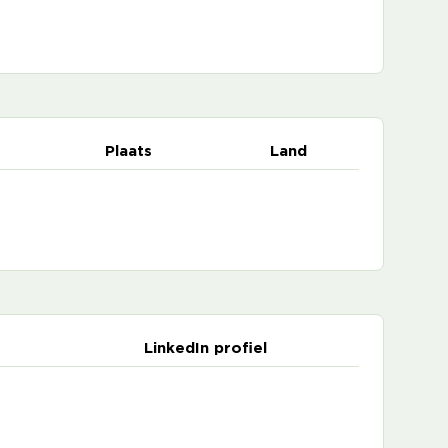
Plaats
Land
LinkedIn profiel