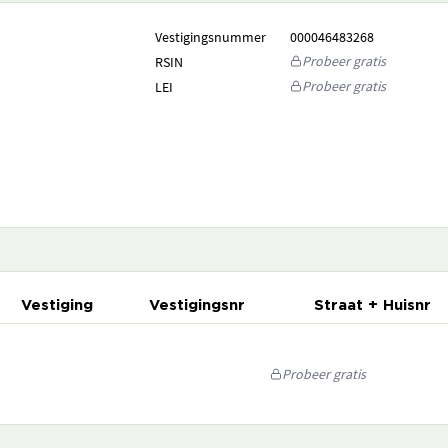
Vestigingsnummer
000046483268
Probeer gratis
RSIN
Probeer gratis
LEI
Vestiging
Vestigingsnr
Straat + Huisnr
Probeer gratis