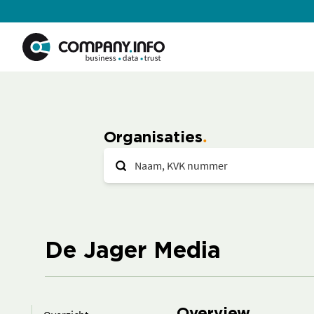
Organisaties
De Jager Media