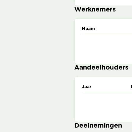
Werknemers
Naam
Aandeelhouders
Jaar
Deelnemingen