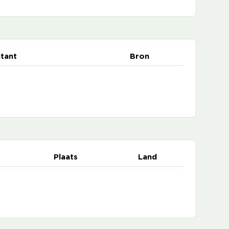
tant
Bron
Plaats
Land