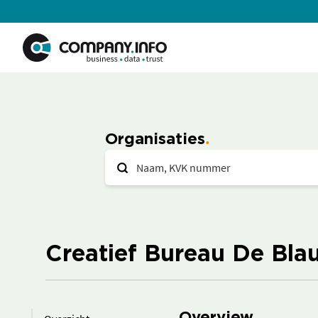
Organisaties
Creatief Bureau De Bla