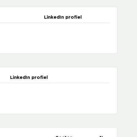
LinkedIn profiel
LinkedIn profiel