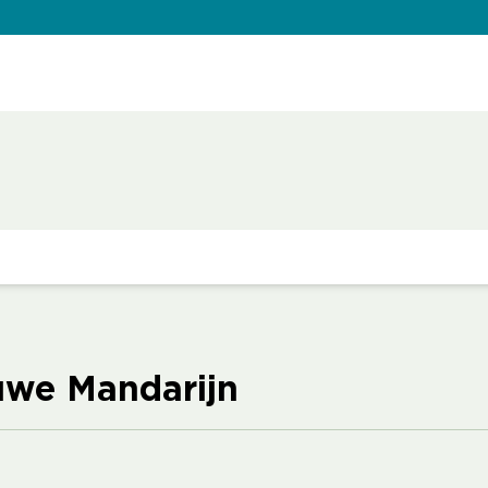
uwe Mandarijn