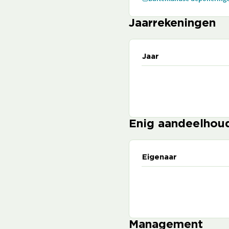
Jaarrekeningen
Jaar
Enig aandeelhou
Eigenaar
Management