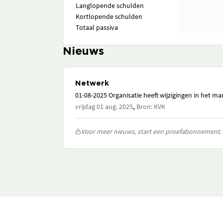
Langlopende schulden
Kortlopende schulden
Totaal passiva
Nieuws
Netwerk
01-08-2025 Organisatie heeft wijzigingen in het 
,
vrijdag 01 aug. 2025
Bron: KVK
Voor meer nieuws, start een proefabonnement.