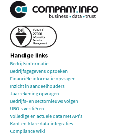
Handige links
Bedrijfsinformatie
Bedrijfsgegevens opzoeken
Financiële informatie opvragen
Inzicht in aandeelhouders
Jaarrekening opvragen
Bedrijfs- en sectornieuws volgen
UBO's verifiëren
Volledige en actuele data met API's
Kant-en-klare data-integraties
Compliance Wiki