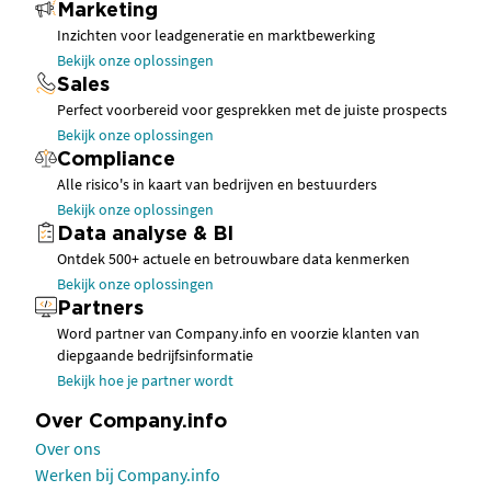
Marketing
Inzichten voor leadgeneratie en marktbewerking
Bekijk onze oplossingen
Sales
Perfect voorbereid voor gesprekken met de juiste prospects
Bekijk onze oplossingen
Compliance
Alle risico's in kaart van bedrijven en bestuurders
Bekijk onze oplossingen
Data analyse & BI
Ontdek 500+ actuele en betrouwbare data kenmerken
Bekijk onze oplossingen
Partners
Word partner van Company.info en voorzie klanten van
diepgaande bedrijfsinformatie
Bekijk hoe je partner wordt
Over Company.info
Over ons
Werken bij Company.info