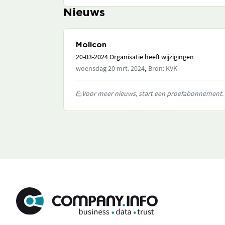
Nieuws
Molicon
20-03-2024 Organisatie heeft wijzigingen
,
woensdag 20 mrt. 2024
Bron: KVK
Voor meer nieuws, start een proefabonnement.