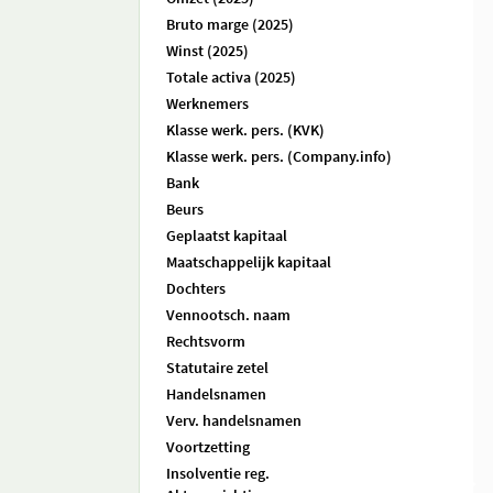
Bruto marge (2025)
Winst (2025)
Totale activa (2025)
Werknemers
Klasse werk. pers. (KVK)
Klasse werk. pers. (Company.info)
Bank
Beurs
Geplaatst kapitaal
Maatschappelijk kapitaal
Dochters
Vennootsch. naam
Rechtsvorm
Statutaire zetel
Handelsnamen
Verv. handelsnamen
Voortzetting
Insolventie reg.