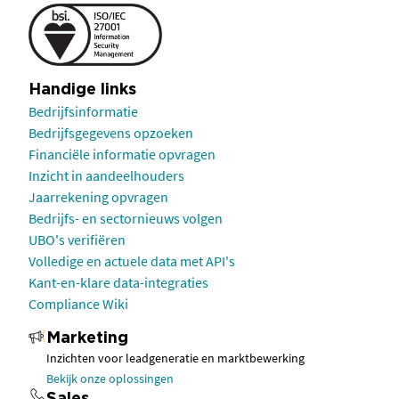
Handige links
Bedrijfsinformatie
Bedrijfsgegevens opzoeken
Financiële informatie opvragen
Inzicht in aandeelhouders
Jaarrekening opvragen
Bedrijfs- en sectornieuws volgen
UBO's verifiëren
Volledige en actuele data met API's
Kant-en-klare data-integraties
Compliance Wiki
Marketing
Inzichten voor leadgeneratie en marktbewerking
Bekijk onze oplossingen