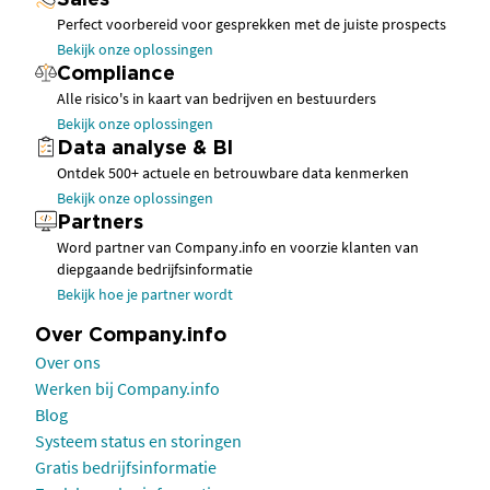
Sales
Perfect voorbereid voor gesprekken met de juiste prospects
Bekijk onze oplossingen
Compliance
Alle risico's in kaart van bedrijven en bestuurders
Bekijk onze oplossingen
Data analyse & BI
Ontdek 500+ actuele en betrouwbare data kenmerken
Bekijk onze oplossingen
Partners
Word partner van Company.info en voorzie klanten van
diepgaande bedrijfsinformatie
Bekijk hoe je partner wordt
Over Company.info
Over ons
Werken bij Company.info
Blog
Systeem status en storingen
Gratis bedrijfsinformatie