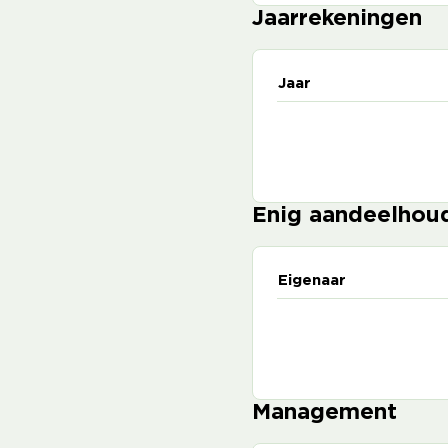
Jaarrekeningen
Jaar
Enig aandeelhou
Eigenaar
Management