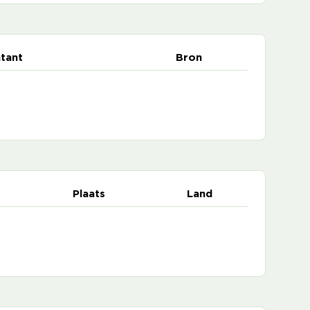
tant
Bron
Plaats
Land