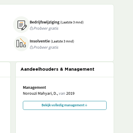
Bedrijfswijziging
(Laatste 3 mnd)
Probeer gratis
Insolventie
(Laatste 3 mnd)
Probeer gratis
Aandeelhouders & Management
Management
Norouzi Mahyari, D.,
van
2019
Bekijk volledig management