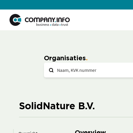
Organisaties
SolidNature B.V.