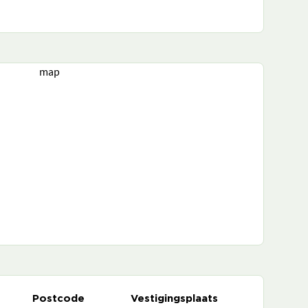
map
Postcode
Vestigingsplaats