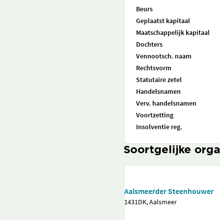
Beurs
Geplaatst kapitaal
Maatschappelijk kapitaal
Dochters
Vennootsch. naam
Rechtsvorm
Statutaire zetel
Handelsnamen
Verv. handelsnamen
Voortzetting
Insolventie reg.
Soortgelijke orga
Aalsmeerder Steenhouwer
1431DK, Aalsmeer