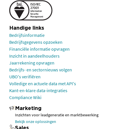
Handige links
Bedrijfsinformatie
Bedrijfsgegevens opzoeken
Financiële informatie opvragen
Inzicht in aandeelhouders
Jaarrekening opvragen
Bedrijfs- en sectornieuws volgen
UBO's verifiëren
Volledige en actuele data met API's
Kant-en-klare data-integraties
Compliance Wiki
Marketing
Inzichten voor leadgeneratie en marktbewerking
Bekijk onze oplossingen
Sales