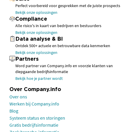
Perfect voorbereid voor gesprekken met de juiste prospects
Bekijk onze oplossingen
Compliance
Alle risico's in kaart van bedrijven en bestuurders
Bekijk onze oplossingen
Data analyse & BI
Ontdek 500+ actuele en betrouwbare data kenmerken
Bekijk onze oplossingen
Partners
Word partner van Company.info en voorzie klanten van
diepgaande bedrijfsinformatie
Bekijk hoe je partner wordt
Over Company.info
Over ons
Werken bij Company.info
Blog
Systeem status en storingen
Gratis bedrijfsinformatie