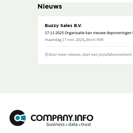
Nieuws
Buzzy Sales B.V.
17-11-2025 Organisatie kan nieuwe deponeringen h
,
maandag 17 nov. 2025
Bron: KVK
Voor meer nieuws, start een proefabonnement.