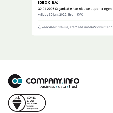
IDEXX B.V.
30-01-2026 Organisatie kan nieuwe deponeringen h
,
vrijdag 30 jan. 2026
Bron: KVK
Voor meer nieuws, start een proefabonnement.