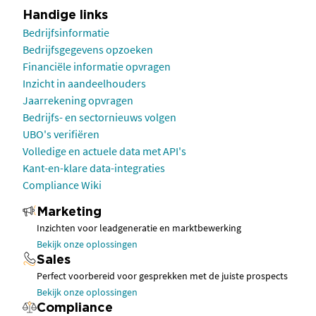
Handige links
Bedrijfsinformatie
Bedrijfsgegevens opzoeken
Financiële informatie opvragen
Inzicht in aandeelhouders
Jaarrekening opvragen
Bedrijfs- en sectornieuws volgen
UBO's verifiëren
Volledige en actuele data met API's
Kant-en-klare data-integraties
Compliance Wiki
Marketing
Inzichten voor leadgeneratie en marktbewerking
Bekijk onze oplossingen
Sales
Perfect voorbereid voor gesprekken met de juiste prospects
Bekijk onze oplossingen
Compliance