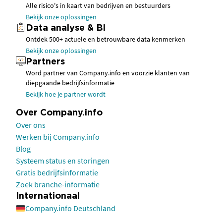
Alle risico's in kaart van bedrijven en bestuurders
Bekijk onze oplossingen
Data analyse & BI
Ontdek 500+ actuele en betrouwbare data kenmerken
Bekijk onze oplossingen
Partners
Word partner van Company.info en voorzie klanten van
diepgaande bedrijfsinformatie
Bekijk hoe je partner wordt
Over Company.info
Over ons
Werken bij Company.info
Blog
Systeem status en storingen
Gratis bedrijfsinformatie
Zoek branche-informatie
Internationaal
Company.info Deutschland