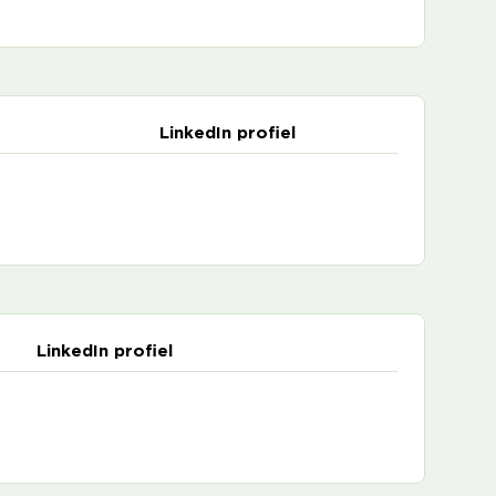
LinkedIn profiel
LinkedIn profiel