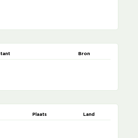
tant
Bron
Plaats
Land