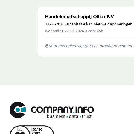
Handelmaatschappij Oliko B.V.
22-07-2026 Organisatie kan nieuwe deponeringen h
,
woensdag 22 jul. 2026
Bron: KVK
Voor meer nieuws, start een proefabonnement.