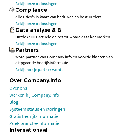
Bekijk onze oplossingen
Compliance
Alle risico's in kaart van bedrijven en bestuurders
Bekijk onze oplossingen
Data analyse & BI
Ontdek 500+ actuele en betrouwbare data kenmerken
Bekijk onze oplossingen
Partners
Word partner van Company.info en voorzie klanten van
diepgaande bedrijfsinformatie
Bekijk hoe je partner wordt
Over Company.info
Over ons
Werken bij Company.info
Blog
Systeem status en storingen
Gratis bedrijfsinformatie
Zoek branche-informatie
Internationaal