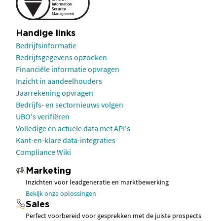
Handige links
Bedrijfsinformatie
Bedrijfsgegevens opzoeken
Financiële informatie opvragen
Inzicht in aandeelhouders
Jaarrekening opvragen
Bedrijfs- en sectornieuws volgen
UBO's verifiëren
Volledige en actuele data met API's
Kant-en-klare data-integraties
Compliance Wiki
Marketing
Inzichten voor leadgeneratie en marktbewerking
Bekijk onze oplossingen
Sales
Perfect voorbereid voor gesprekken met de juiste prospects