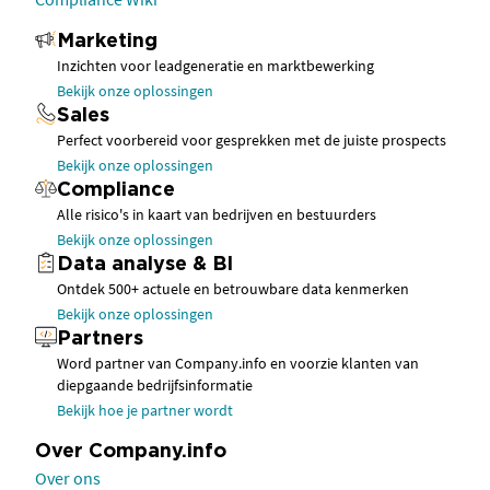
Marketing
Inzichten voor leadgeneratie en marktbewerking
Bekijk onze oplossingen
Sales
Perfect voorbereid voor gesprekken met de juiste prospects
Bekijk onze oplossingen
Compliance
Alle risico's in kaart van bedrijven en bestuurders
Bekijk onze oplossingen
Data analyse & BI
Ontdek 500+ actuele en betrouwbare data kenmerken
Bekijk onze oplossingen
Partners
Word partner van Company.info en voorzie klanten van
diepgaande bedrijfsinformatie
Bekijk hoe je partner wordt
Over Company.info
Over ons