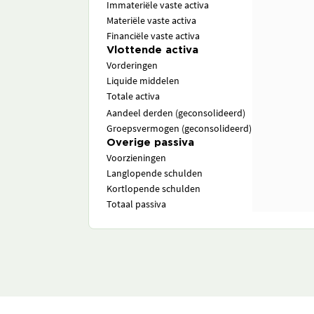
Immateriële vaste activa
Materiële vaste activa
Financiële vaste activa
Vlottende activa
Vorderingen
Liquide middelen
Totale activa
Aandeel derden (geconsolideerd)
Groepsvermogen (geconsolideerd)
Overige passiva
Voorzieningen
Langlopende schulden
Kortlopende schulden
Totaal passiva