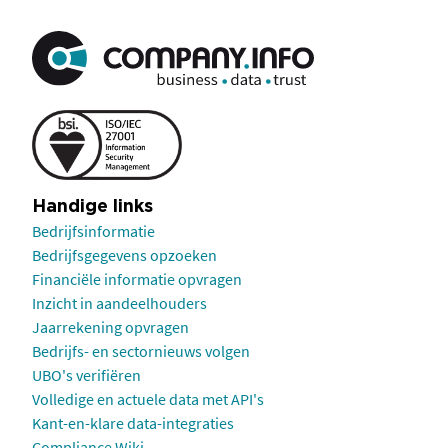
Handige links
Bedrijfsinformatie
Bedrijfsgegevens opzoeken
Financiële informatie opvragen
Inzicht in aandeelhouders
Jaarrekening opvragen
Bedrijfs- en sectornieuws volgen
UBO's verifiëren
Volledige en actuele data met API's
Kant-en-klare data-integraties
Compliance Wiki