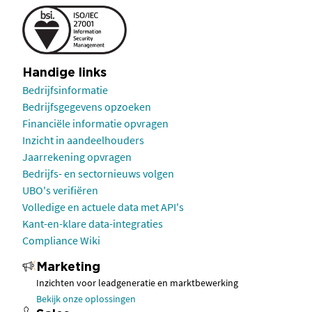
Handige links
Bedrijfsinformatie
Bedrijfsgegevens opzoeken
Financiële informatie opvragen
Inzicht in aandeelhouders
Jaarrekening opvragen
Bedrijfs- en sectornieuws volgen
UBO's verifiëren
Volledige en actuele data met API's
Kant-en-klare data-integraties
Compliance Wiki
Marketing
Inzichten voor leadgeneratie en marktbewerking
Bekijk onze oplossingen