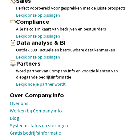
Sales
Perfect voorbereid voor gesprekken met de juiste prospects
Bekijk onze oplossingen
Compliance
Alle risico's in kaart van bedrijven en bestuurders
Bekijk onze oplossingen
Data analyse & BI
Ontdek 500+ actuele en betrouwbare data kenmerken
Bekijk onze oplossingen
Partners
Word partner van Company.info en voorzie klanten van
diepgaande bedrijfsinformatie
Bekijk hoe je partner wordt
Over Company.info
Over ons
Werken bij Company.info
Blog
Systeem status en storingen
Gratis bedrijfsinformatie