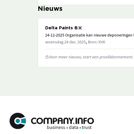
Nieuws
Delta Paints B.V.
24-12-2025 Organisatie kan nieuwe deponeringen h
,
woensdag 24 dec. 2025
Bron: KVK
Voor meer nieuws, start een proefabonnement.