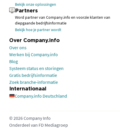
Bekijk onze oplossingen
Partners
Word partner van Company.info en voorzie klanten van
diepgaande bedrijfsinformatie
Bekijk hoe je partner wordt
Over Company.info
Over ons
Werken bij Company.info
Blog
Systeem status en storingen
Gratis bedrijfsinformatie
Zoek branche-informatie
Internationaal
Company.info Deutschland
© 2026 Company Info
Onderdeel van
FD Mediagroep