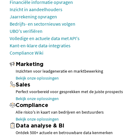
Financiële informatie opvragen
Inzicht in aandeelhouders
Jaarrekening opvragen
Bedrijfs- en sectornieuws volgen
UBO's verifiëren
Volledige en actuele data met API's
Kant-en-klare data-integraties
Compliance Wiki
Marketing
Inzichten voor leadgeneratie en marktbewerking
Bekijk onze oplossingen
Sales
Perfect voorbereid voor gesprekken met de juiste prospects
Bekijk onze oplossingen
Compliance
Alle risico's in kaart van bedrijven en bestuurders
Bekijk onze oplossingen
Data analyse & BI
Ontdek 500+ actuele en betrouwbare data kenmerken