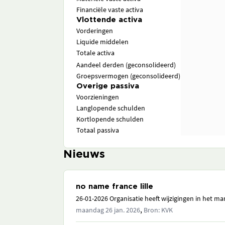
Financiële vaste activa
Vlottende activa
Vorderingen
Liquide middelen
Totale activa
Aandeel derden (geconsolideerd)
Groepsvermogen (geconsolideerd)
Overige passiva
Voorzieningen
Langlopende schulden
Kortlopende schulden
Totaal passiva
Nieuws
no name france lille
26-01-2026 Organisatie heeft wijzigingen in het 
,
maandag 26 jan. 2026
Bron: KVK