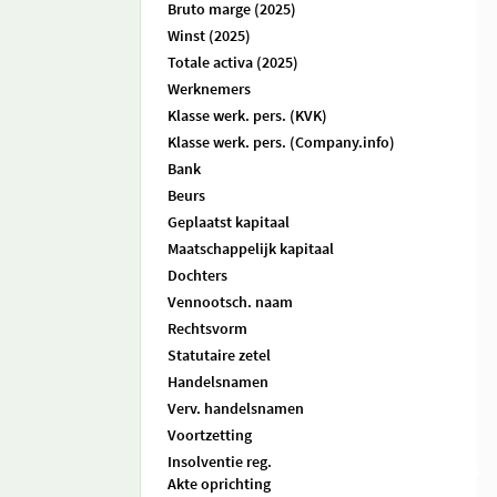
Bruto marge (2025)
Winst (2025)
Totale activa (2025)
Werknemers
Klasse werk. pers. (KVK)
Klasse werk. pers. (Company.info)
Bank
Beurs
Geplaatst kapitaal
Maatschappelijk kapitaal
Dochters
Vennootsch. naam
Rechtsvorm
Statutaire zetel
Handelsnamen
Verv. handelsnamen
Voortzetting
Insolventie reg.
Akte oprichting