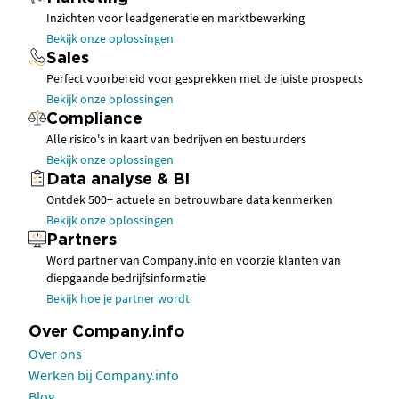
Inzichten voor leadgeneratie en marktbewerking
Bekijk onze oplossingen
Sales
Perfect voorbereid voor gesprekken met de juiste prospects
Bekijk onze oplossingen
Compliance
Alle risico's in kaart van bedrijven en bestuurders
Bekijk onze oplossingen
Data analyse & BI
Ontdek 500+ actuele en betrouwbare data kenmerken
Bekijk onze oplossingen
Partners
Word partner van Company.info en voorzie klanten van
diepgaande bedrijfsinformatie
Bekijk hoe je partner wordt
Over Company.info
Over ons
Werken bij Company.info
Blog