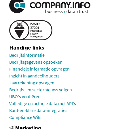
Handige links
Bedrijfsinformatie
Bedrijfsgegevens opzoeken
Financiële informatie opvragen
Inzicht in aandeelhouders
Jaarrekening opvragen
Bedrijfs- en sectornieuws volgen
UBO's verifiëren
Volledige en actuele data met API's
Kant-en-klare data-integraties
Compliance Wiki
Marketing