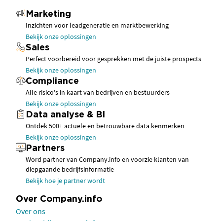
Marketing
Inzichten voor leadgeneratie en marktbewerking
Bekijk onze oplossingen
Sales
Perfect voorbereid voor gesprekken met de juiste prospects
Bekijk onze oplossingen
Compliance
Alle risico's in kaart van bedrijven en bestuurders
Bekijk onze oplossingen
Data analyse & BI
Ontdek 500+ actuele en betrouwbare data kenmerken
Bekijk onze oplossingen
Partners
Word partner van Company.info en voorzie klanten van
diepgaande bedrijfsinformatie
Bekijk hoe je partner wordt
Over Company.info
Over ons