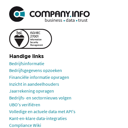
Handige links
Bedrijfsinformatie
Bedrijfsgegevens opzoeken
Financiële informatie opvragen
Inzicht in aandeelhouders
Jaarrekening opvragen
Bedrijfs- en sectornieuws volgen
UBO's verifiëren
Volledige en actuele data met API's
Kant-en-klare data-integraties
Compliance Wiki