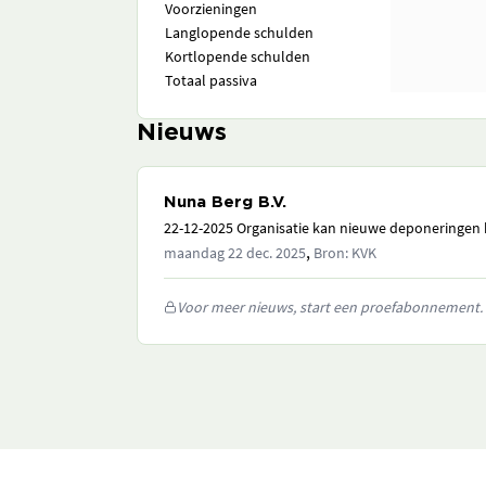
Voorzieningen
Langlopende schulden
Kortlopende schulden
Totaal passiva
Nieuws
Nuna Berg B.V.
22-12-2025 Organisatie kan nieuwe deponeringen h
,
maandag 22 dec. 2025
Bron: KVK
Voor meer nieuws, start een proefabonnement.