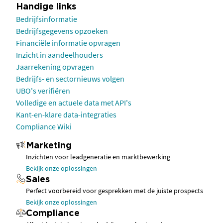
Handige links
Bedrijfsinformatie
Bedrijfsgegevens opzoeken
Financiële informatie opvragen
Inzicht in aandeelhouders
Jaarrekening opvragen
Bedrijfs- en sectornieuws volgen
UBO's verifiëren
Volledige en actuele data met API's
Kant-en-klare data-integraties
Compliance Wiki
Marketing
Inzichten voor leadgeneratie en marktbewerking
Bekijk onze oplossingen
Sales
Perfect voorbereid voor gesprekken met de juiste prospects
Bekijk onze oplossingen
Compliance