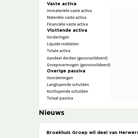
Vaste activa
Immateriële vaste activa
Materiële vaste activa
Financiële vaste activa
Vlottende activa
Vorderingen
Liquide middelen
Totale activa
Aandeel derden (geconsolideerd)
Groepsvermogen (geconsolideerd)
Overige passiva
Voorzieningen
Langlopende schulden
Kortlopende schulden
Totaal passiva
Nieuws
Broekhuis Groep wil deel van Herwe