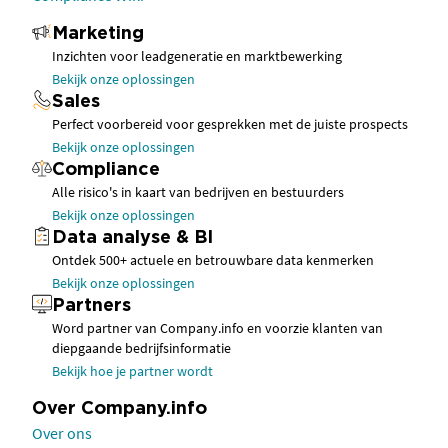
Marketing
Inzichten voor leadgeneratie en marktbewerking
Bekijk onze oplossingen
Sales
Perfect voorbereid voor gesprekken met de juiste prospects
Bekijk onze oplossingen
Compliance
Alle risico's in kaart van bedrijven en bestuurders
Bekijk onze oplossingen
Data analyse & BI
Ontdek 500+ actuele en betrouwbare data kenmerken
Bekijk onze oplossingen
Partners
Word partner van Company.info en voorzie klanten van
diepgaande bedrijfsinformatie
Bekijk hoe je partner wordt
Over Company.info
Over ons