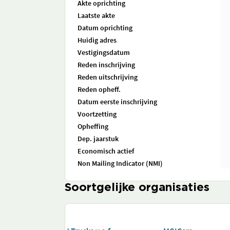
Akte oprichting
Laatste akte
Datum oprichting
Huidig adres
Vestigingsdatum
Reden inschrijving
Reden uitschrijving
Reden opheff.
Datum eerste inschrijving
Voortzetting
Opheffing
Dep. jaarstuk
Economisch actief
Non Mailing Indicator (NMI)
Soortgelijke organisaties