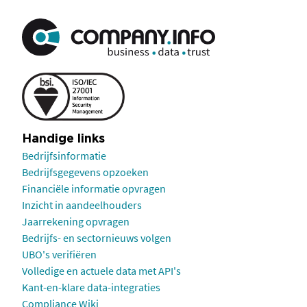
Handige links
Bedrijfsinformatie
Bedrijfsgegevens opzoeken
Financiële informatie opvragen
Inzicht in aandeelhouders
Jaarrekening opvragen
Bedrijfs- en sectornieuws volgen
UBO's verifiëren
Volledige en actuele data met API's
Kant-en-klare data-integraties
Compliance Wiki