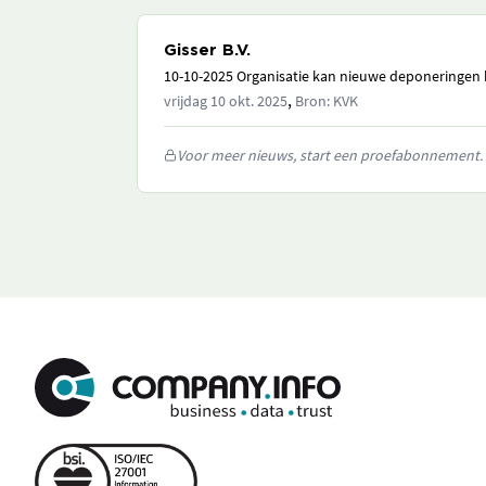
Gisser B.V.
10-10-2025 Organisatie kan nieuwe deponeringen h
,
vrijdag 10 okt. 2025
Bron: KVK
Voor meer nieuws, start een proefabonnement.