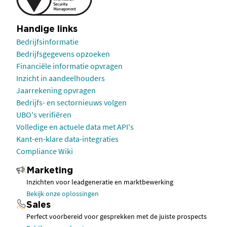
Handige links
Bedrijfsinformatie
Bedrijfsgegevens opzoeken
Financiële informatie opvragen
Inzicht in aandeelhouders
Jaarrekening opvragen
Bedrijfs- en sectornieuws volgen
UBO's verifiëren
Volledige en actuele data met API's
Kant-en-klare data-integraties
Compliance Wiki
Marketing
Inzichten voor leadgeneratie en marktbewerking
Bekijk onze oplossingen
Sales
Perfect voorbereid voor gesprekken met de juiste prospects