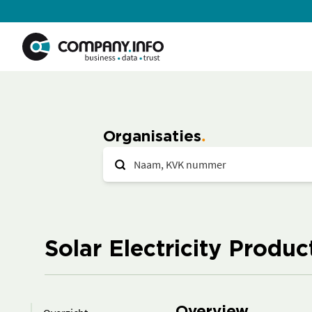
Organisaties
Solar Electricity Product