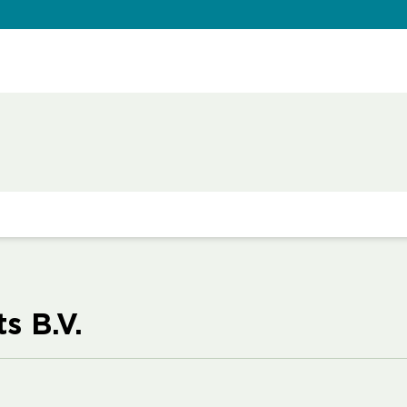
s B.V.