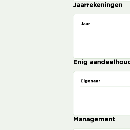
Jaarrekeningen
Jaar
Enig aandeelhou
Eigenaar
Management