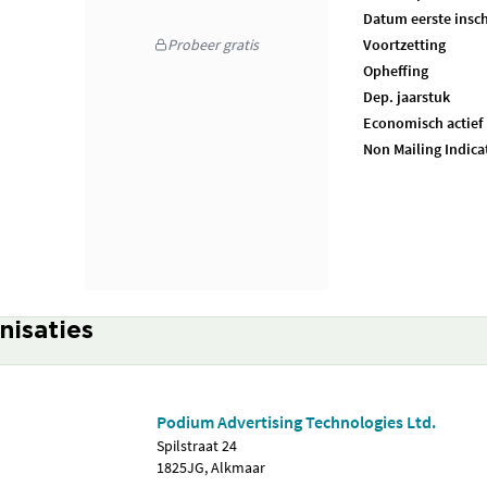
Datum eerste insch
Probeer gratis
Voortzetting
Opheffing
Dep. jaarstuk
Economisch actief
Non Mailing Indica
nisaties
Podium Advertising Technologies Ltd.
Spilstraat 24
1825JG, Alkmaar