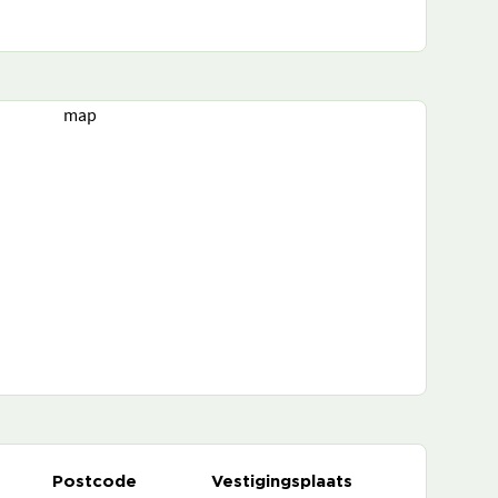
map
Postcode
Vestigingsplaats