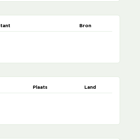
tant
Bron
Plaats
Land