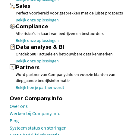
Sales
Perfect voorbereid voor gesprekken met de juiste prospects
Bekijk onze oplossingen
Compliance
Alle risico's in kaart van bedrijven en bestuurders
Bekijk onze oplossingen
Data analyse & BI
Ontdek 500+ actuele en betrouwbare data kenmerken
Bekijk onze oplossingen
Partners
Word partner van Company.info en voorzie klanten van
diepgaande bedrijfsinformatie
Bekijk hoe je partner wordt
Over Company.info
Over ons
Werken bij Company.info
Blog
Systeem status en storingen