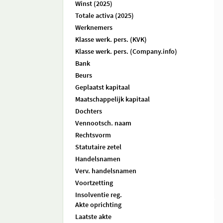
Winst (2025)
Totale activa (2025)
Werknemers
Klasse werk. pers. (KVK)
Klasse werk. pers. (Company.info)
Bank
Beurs
Geplaatst kapitaal
Maatschappelijk kapitaal
Dochters
Vennootsch. naam
Rechtsvorm
Statutaire zetel
Handelsnamen
Verv. handelsnamen
Voortzetting
Insolventie reg.
Akte oprichting
Laatste akte