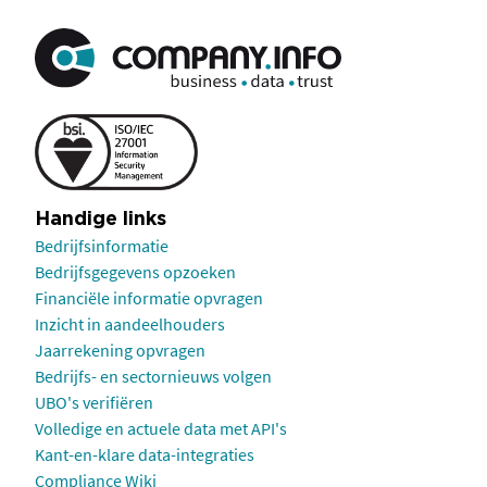
Handige links
Bedrijfsinformatie
Bedrijfsgegevens opzoeken
Financiële informatie opvragen
Inzicht in aandeelhouders
Jaarrekening opvragen
Bedrijfs- en sectornieuws volgen
UBO's verifiëren
Volledige en actuele data met API's
Kant-en-klare data-integraties
Compliance Wiki