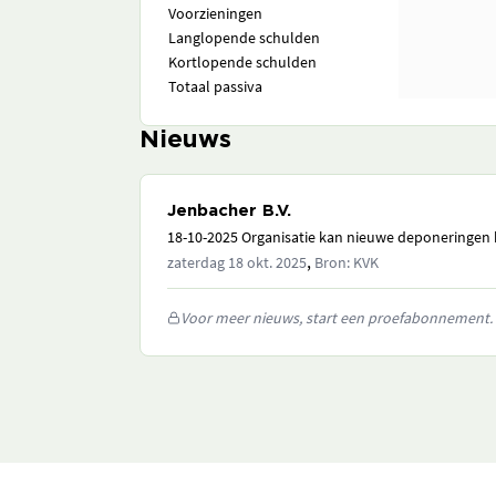
Voorzieningen
Langlopende schulden
Kortlopende schulden
Totaal passiva
Nieuws
Jenbacher B.V.
18-10-2025 Organisatie kan nieuwe deponeringen h
,
zaterdag 18 okt. 2025
Bron: KVK
Voor meer nieuws, start een proefabonnement.