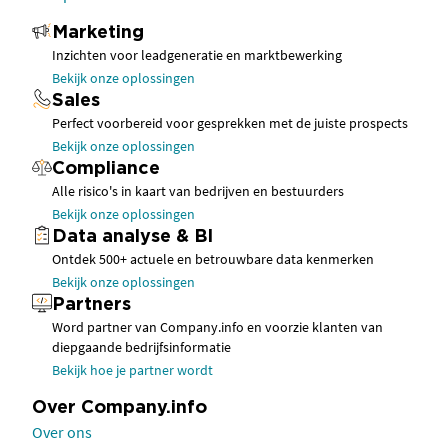
Marketing
Inzichten voor leadgeneratie en marktbewerking
Bekijk onze oplossingen
Sales
Perfect voorbereid voor gesprekken met de juiste prospects
Bekijk onze oplossingen
Compliance
Alle risico's in kaart van bedrijven en bestuurders
Bekijk onze oplossingen
Data analyse & BI
Ontdek 500+ actuele en betrouwbare data kenmerken
Bekijk onze oplossingen
Partners
Word partner van Company.info en voorzie klanten van
diepgaande bedrijfsinformatie
Bekijk hoe je partner wordt
Over Company.info
Over ons