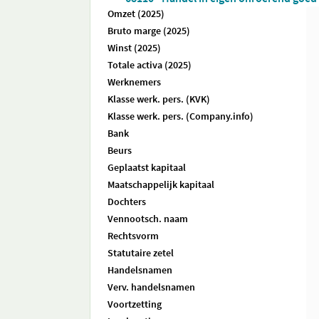
Omzet (2025)
Bruto marge (2025)
Winst (2025)
Totale activa (2025)
Werknemers
Klasse werk. pers. (KVK)
Klasse werk. pers. (Company.info)
Bank
Beurs
Geplaatst kapitaal
Maatschappelijk kapitaal
Dochters
Vennootsch. naam
Rechtsvorm
Statutaire zetel
Handelsnamen
Verv. handelsnamen
Voortzetting