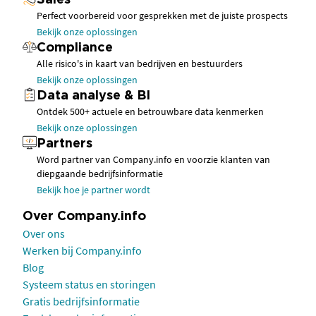
Sales
Perfect voorbereid voor gesprekken met de juiste prospects
Bekijk onze oplossingen
Compliance
Alle risico's in kaart van bedrijven en bestuurders
Bekijk onze oplossingen
Data analyse & BI
Ontdek 500+ actuele en betrouwbare data kenmerken
Bekijk onze oplossingen
Partners
Word partner van Company.info en voorzie klanten van
diepgaande bedrijfsinformatie
Bekijk hoe je partner wordt
Over Company.info
Over ons
Werken bij Company.info
Blog
Systeem status en storingen
Gratis bedrijfsinformatie