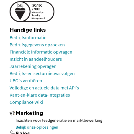
Handige links
Bedrijfsinformatie
Bedrijfsgegevens opzoeken
Financiële informatie opvragen
Inzicht in aandeelhouders
Jaarrekening opvragen
Bedrijfs- en sectornieuws volgen
UBO's verifiëren
Volledige en actuele data met API's
Kant-en-klare data-integraties
Compliance Wiki
Marketing
Inzichten voor leadgeneratie en marktbewerking
Bekijk onze oplossingen