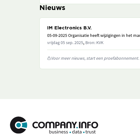
Nieuws
IM Electronics B.V.
05-09-2025 Organisatie heeft wijzigingen in het 
,
vrijdag 05 sep. 2025
Bron: KVK
Voor meer nieuws, start een proefabonnement.