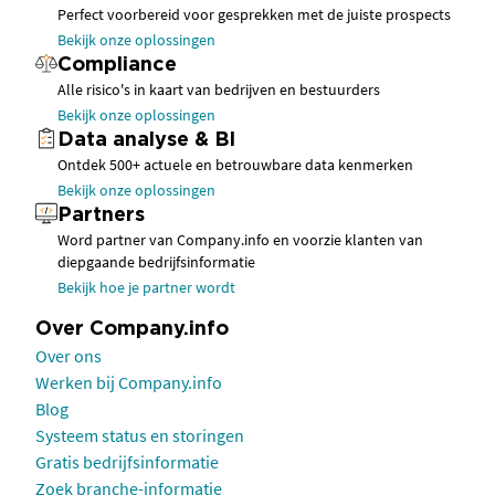
Perfect voorbereid voor gesprekken met de juiste prospects
Bekijk onze oplossingen
Compliance
Alle risico's in kaart van bedrijven en bestuurders
Bekijk onze oplossingen
Data analyse & BI
Ontdek 500+ actuele en betrouwbare data kenmerken
Bekijk onze oplossingen
Partners
Word partner van Company.info en voorzie klanten van
diepgaande bedrijfsinformatie
Bekijk hoe je partner wordt
Over Company.info
Over ons
Werken bij Company.info
Blog
Systeem status en storingen
Gratis bedrijfsinformatie
Zoek branche-informatie