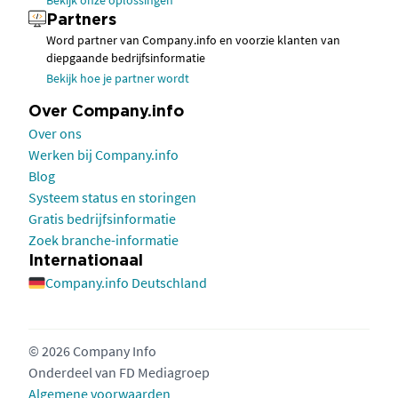
Bekijk onze oplossingen
Partners
Word partner van Company.info en voorzie klanten van
diepgaande bedrijfsinformatie
Bekijk hoe je partner wordt
Over Company.info
Over ons
Werken bij Company.info
Blog
Systeem status en storingen
Gratis bedrijfsinformatie
Zoek branche-informatie
Internationaal
Company.info Deutschland
© 2026 Company Info
Onderdeel van
FD Mediagroep
Algemene voorwaarden