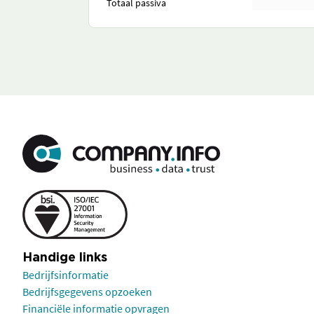
Totaal passiva
Handige links
Bedrijfsinformatie
Bedrijfsgegevens opzoeken
Financiële informatie opvragen