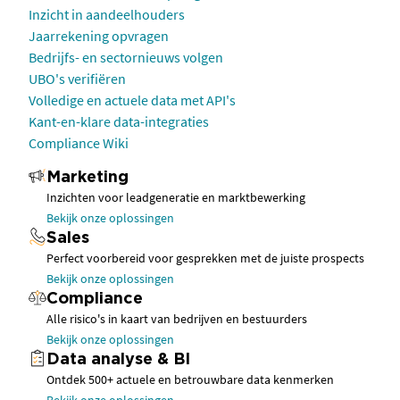
Inzicht in aandeelhouders
Jaarrekening opvragen
Bedrijfs- en sectornieuws volgen
UBO's verifiëren
Volledige en actuele data met API's
Kant-en-klare data-integraties
Compliance Wiki
Marketing
Inzichten voor leadgeneratie en marktbewerking
Bekijk onze oplossingen
Sales
Perfect voorbereid voor gesprekken met de juiste prospects
Bekijk onze oplossingen
Compliance
Alle risico's in kaart van bedrijven en bestuurders
Bekijk onze oplossingen
Data analyse & BI
Ontdek 500+ actuele en betrouwbare data kenmerken