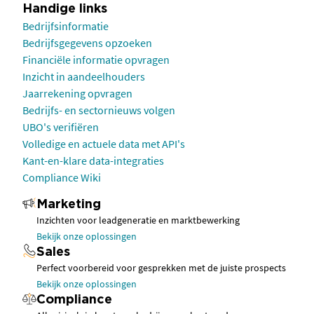
Handige links
Bedrijfsinformatie
Bedrijfsgegevens opzoeken
Financiële informatie opvragen
Inzicht in aandeelhouders
Jaarrekening opvragen
Bedrijfs- en sectornieuws volgen
UBO's verifiëren
Volledige en actuele data met API's
Kant-en-klare data-integraties
Compliance Wiki
Marketing
Inzichten voor leadgeneratie en marktbewerking
Bekijk onze oplossingen
Sales
Perfect voorbereid voor gesprekken met de juiste prospects
Bekijk onze oplossingen
Compliance