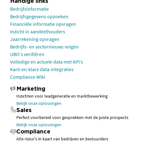
Handige links
Bedrijfsinformatie
Bedrijfsgegevens opzoeken
Financiële informatie opvragen
Inzicht in aandeelhouders
Jaarrekening opvragen
Bedrijfs- en sectornieuws volgen
UBO's verifiëren
Volledige en actuele data met API's
Kant-en-klare data-integraties
Compliance Wiki
Marketing
Inzichten voor leadgeneratie en marktbewerking
Bekijk onze oplossingen
Sales
Perfect voorbereid voor gesprekken met de juiste prospects
Bekijk onze oplossingen
Compliance
Alle risico's in kaart van bedrijven en bestuurders