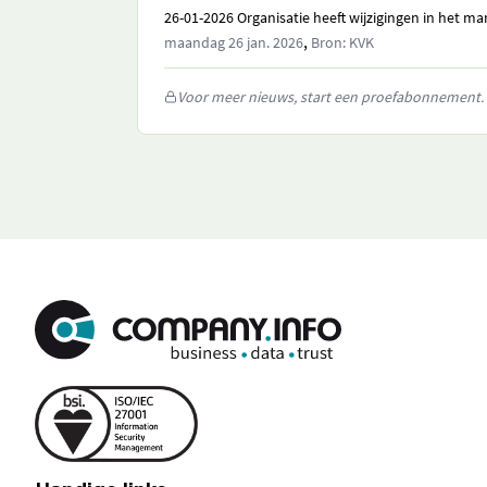
26-01-2026 Organisatie heeft wijzigingen in het 
,
maandag 26 jan. 2026
Bron: KVK
Voor meer nieuws, start een proefabonnement.