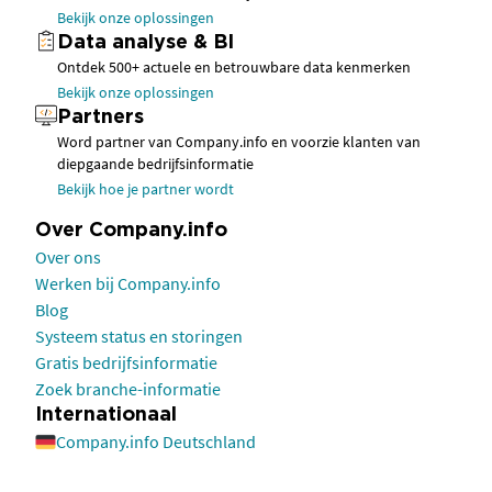
Bekijk onze oplossingen
Data analyse & BI
Ontdek 500+ actuele en betrouwbare data kenmerken
Bekijk onze oplossingen
Partners
Word partner van Company.info en voorzie klanten van
diepgaande bedrijfsinformatie
Bekijk hoe je partner wordt
Over Company.info
Over ons
Werken bij Company.info
Blog
Systeem status en storingen
Gratis bedrijfsinformatie
Zoek branche-informatie
Internationaal
Company.info Deutschland