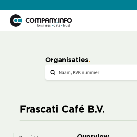
Organisaties
Frascati Café B.V.