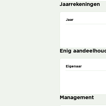
Jaarrekeningen
Jaar
Enig aandeelhou
Eigenaar
Management