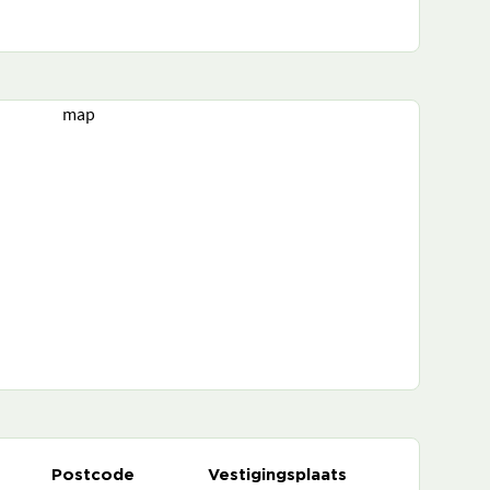
map
Postcode
Vestigingsplaats