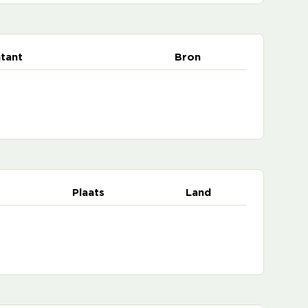
tant
Bron
Plaats
Land