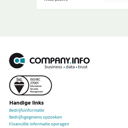
Handige links
Bedrijfsinformatie
Bedrijfsgegevens opzoeken
Financiële informatie opvragen