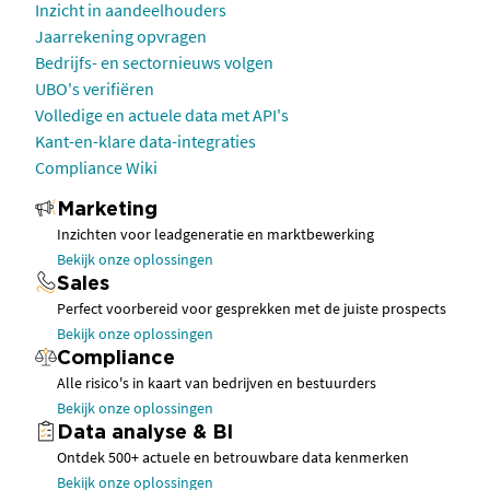
Inzicht in aandeelhouders
Jaarrekening opvragen
Bedrijfs- en sectornieuws volgen
UBO's verifiëren
Volledige en actuele data met API's
Kant-en-klare data-integraties
Compliance Wiki
Marketing
Inzichten voor leadgeneratie en marktbewerking
Bekijk onze oplossingen
Sales
Perfect voorbereid voor gesprekken met de juiste prospects
Bekijk onze oplossingen
Compliance
Alle risico's in kaart van bedrijven en bestuurders
Bekijk onze oplossingen
Data analyse & BI
Ontdek 500+ actuele en betrouwbare data kenmerken
Bekijk onze oplossingen