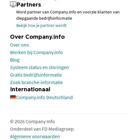
Partners
Word partner van Company.info en voorzie klanten van
diepgaande bedrijfsinformatie
Bekijk hoe je partner wordt
Over Company.info
Over ons
Werken bij Company.info
Blog
Systeem status en storingen
Gratis bedrijfsinformatie
Zoek branche-informatie
Internationaal
Company.info Deutschland
© 2026 Company Info
Onderdeel van
FD Mediagroep
Algemene voorwaarden