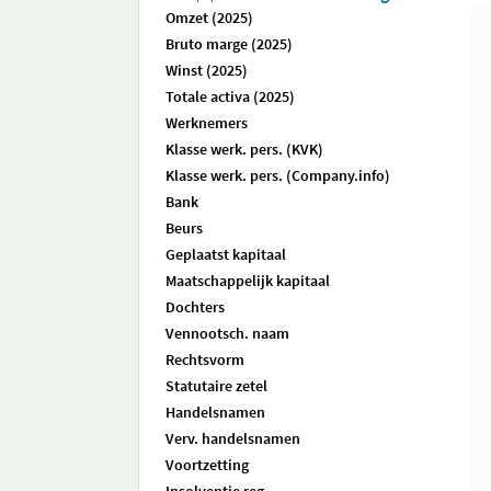
Omzet (2025)
Bruto marge (2025)
Winst (2025)
Totale activa (2025)
Werknemers
Klasse werk. pers. (KVK)
Klasse werk. pers. (Company.info)
Bank
Beurs
Geplaatst kapitaal
Maatschappelijk kapitaal
Dochters
Vennootsch. naam
Rechtsvorm
Statutaire zetel
Handelsnamen
Verv. handelsnamen
Voortzetting