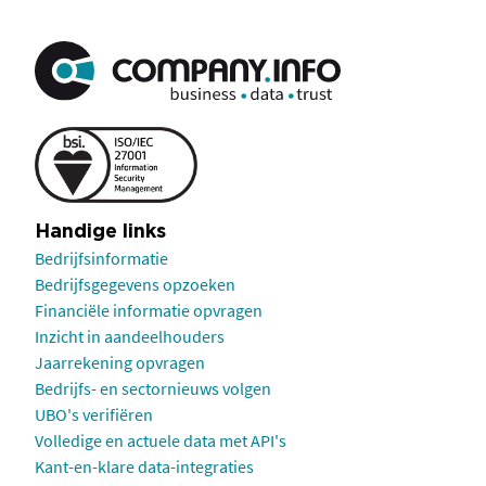
Handige links
Bedrijfsinformatie
Bedrijfsgegevens opzoeken
Financiële informatie opvragen
Inzicht in aandeelhouders
Jaarrekening opvragen
Bedrijfs- en sectornieuws volgen
UBO's verifiëren
Volledige en actuele data met API's
Kant-en-klare data-integraties