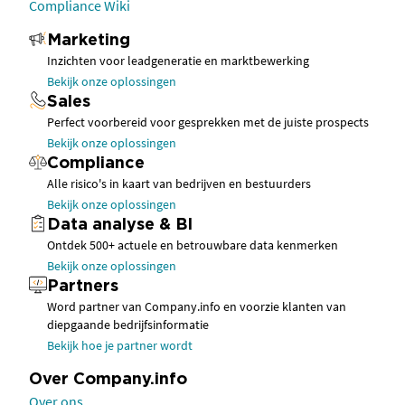
Compliance Wiki
Marketing
Inzichten voor leadgeneratie en marktbewerking
Bekijk onze oplossingen
Sales
Perfect voorbereid voor gesprekken met de juiste prospects
Bekijk onze oplossingen
Compliance
Alle risico's in kaart van bedrijven en bestuurders
Bekijk onze oplossingen
Data analyse & BI
Ontdek 500+ actuele en betrouwbare data kenmerken
Bekijk onze oplossingen
Partners
Word partner van Company.info en voorzie klanten van
diepgaande bedrijfsinformatie
Bekijk hoe je partner wordt
Over Company.info
Over ons