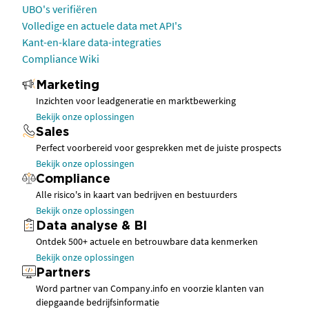
UBO's verifiëren
Volledige en actuele data met API's
Kant-en-klare data-integraties
Compliance Wiki
Marketing
Inzichten voor leadgeneratie en marktbewerking
Bekijk onze oplossingen
Sales
Perfect voorbereid voor gesprekken met de juiste prospects
Bekijk onze oplossingen
Compliance
Alle risico's in kaart van bedrijven en bestuurders
Bekijk onze oplossingen
Data analyse & BI
Ontdek 500+ actuele en betrouwbare data kenmerken
Bekijk onze oplossingen
Partners
Word partner van Company.info en voorzie klanten van
diepgaande bedrijfsinformatie