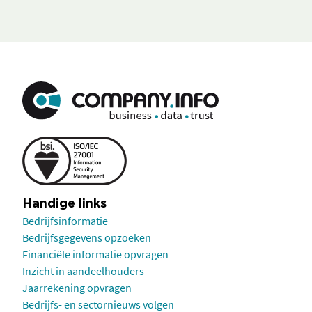
Handige links
Bedrijfsinformatie
Bedrijfsgegevens opzoeken
Financiële informatie opvragen
Inzicht in aandeelhouders
Jaarrekening opvragen
Bedrijfs- en sectornieuws volgen