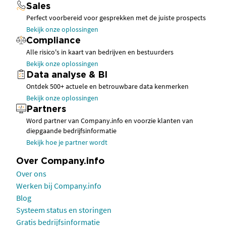
Sales
Perfect voorbereid voor gesprekken met de juiste prospects
Bekijk onze oplossingen
Compliance
Alle risico's in kaart van bedrijven en bestuurders
Bekijk onze oplossingen
Data analyse & BI
Ontdek 500+ actuele en betrouwbare data kenmerken
Bekijk onze oplossingen
Partners
Word partner van Company.info en voorzie klanten van
diepgaande bedrijfsinformatie
Bekijk hoe je partner wordt
Over Company.info
Over ons
Werken bij Company.info
Blog
Systeem status en storingen
Gratis bedrijfsinformatie