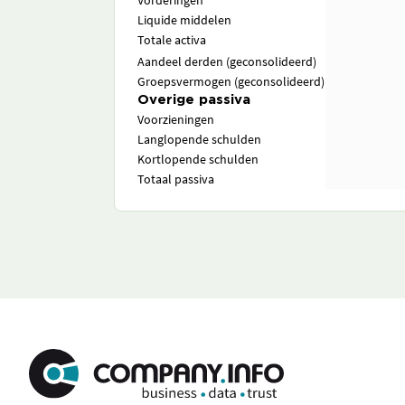
Vorderingen
Liquide middelen
Totale activa
Aandeel derden (geconsolideerd)
Groepsvermogen (geconsolideerd)
Overige passiva
Voorzieningen
Langlopende schulden
Kortlopende schulden
Totaal passiva