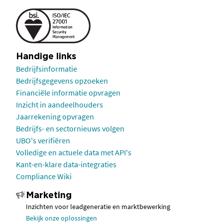
Handige links
Bedrijfsinformatie
Bedrijfsgegevens opzoeken
Financiële informatie opvragen
Inzicht in aandeelhouders
Jaarrekening opvragen
Bedrijfs- en sectornieuws volgen
UBO's verifiëren
Volledige en actuele data met API's
Kant-en-klare data-integraties
Compliance Wiki
Marketing
Inzichten voor leadgeneratie en marktbewerking
Bekijk onze oplossingen