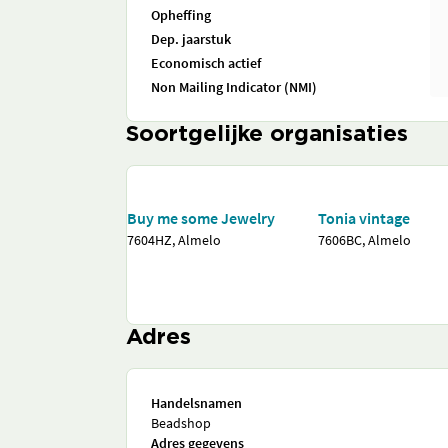
Opheffing
Dep. jaarstuk
Economisch actief
Non Mailing Indicator (NMI)
Soortgelijke organisaties
Buy me some Jewelry
Tonia vintage
7604HZ, Almelo
7606BC, Almelo
Adres
Handelsnamen
Beadshop
Adres gegevens