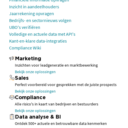
Inzicht in aandeelhouders
Jaarrekening opvragen
Bedrijfs- en sectornieuws volgen
UBO's verifiëren
Volledige en actuele data met API's
Kant-en-klare data-integraties
Compliance Wiki
Marketing
Inzichten voor leadgeneratie en marktbewerking
Bekijk onze oplossingen
Sales
Perfect voorbereid voor gesprekken met de juiste prospects
Bekijk onze oplossingen
Compliance
Alle risico's in kaart van bedrijven en bestuurders
Bekijk onze oplossingen
Data analyse & BI
Ontdek 500+ actuele en betrouwbare data kenmerken