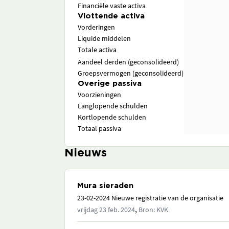
Financiële vaste activa
Vlottende activa
Vorderingen
Liquide middelen
Totale activa
Aandeel derden (geconsolideerd)
Groepsvermogen (geconsolideerd)
Overige passiva
Voorzieningen
Langlopende schulden
Kortlopende schulden
Totaal passiva
Nieuws
Mura sieraden
23-02-2024 Nieuwe registratie van de organisatie
,
vrijdag 23 feb. 2024
Bron: KVK