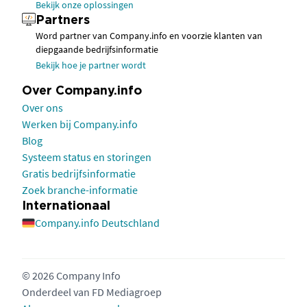
Bekijk onze oplossingen
Partners
Word partner van Company.info en voorzie klanten van
diepgaande bedrijfsinformatie
Bekijk hoe je partner wordt
Over Company.info
Over ons
Werken bij Company.info
Blog
Systeem status en storingen
Gratis bedrijfsinformatie
Zoek branche-informatie
Internationaal
Company.info Deutschland
© 2026 Company Info
Onderdeel van
FD Mediagroep