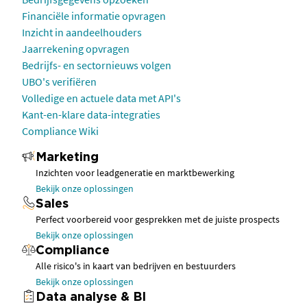
Financiële informatie opvragen
Inzicht in aandeelhouders
Jaarrekening opvragen
Bedrijfs- en sectornieuws volgen
UBO's verifiëren
Volledige en actuele data met API's
Kant-en-klare data-integraties
Compliance Wiki
Marketing
Inzichten voor leadgeneratie en marktbewerking
Bekijk onze oplossingen
Sales
Perfect voorbereid voor gesprekken met de juiste prospects
Bekijk onze oplossingen
Compliance
Alle risico's in kaart van bedrijven en bestuurders
Bekijk onze oplossingen
Data analyse & BI