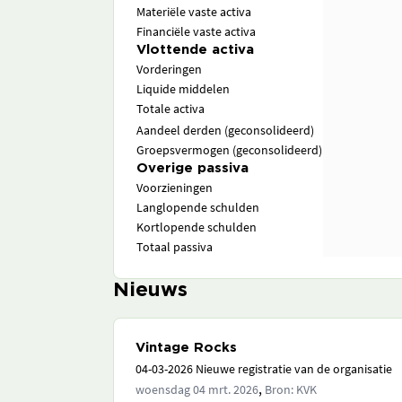
Materiële vaste activa
Financiële vaste activa
Vlottende activa
Vorderingen
Liquide middelen
Totale activa
Aandeel derden (geconsolideerd)
Groepsvermogen (geconsolideerd)
Overige passiva
Voorzieningen
Langlopende schulden
Kortlopende schulden
Totaal passiva
Nieuws
Vintage Rocks
04-03-2026 Nieuwe registratie van de organisatie
,
woensdag 04 mrt. 2026
Bron: KVK