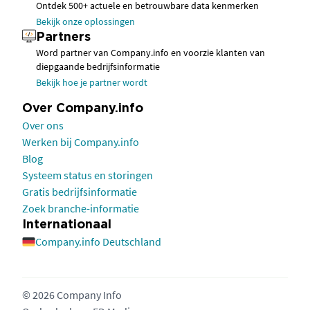
Ontdek 500+ actuele en betrouwbare data kenmerken
Bekijk onze oplossingen
Partners
Word partner van Company.info en voorzie klanten van
diepgaande bedrijfsinformatie
Bekijk hoe je partner wordt
Over Company.info
Over ons
Werken bij Company.info
Blog
Systeem status en storingen
Gratis bedrijfsinformatie
Zoek branche-informatie
Internationaal
Company.info Deutschland
© 2026 Company Info