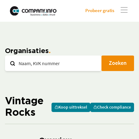
Probeer gratis
Organisaties
Zoeken
Vintage
Koop uittreksel
Check compliance
Rocks