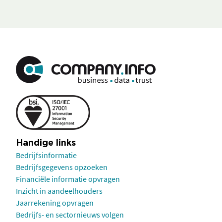
Handige links
Bedrijfsinformatie
Bedrijfsgegevens opzoeken
Financiële informatie opvragen
Inzicht in aandeelhouders
Jaarrekening opvragen
Bedrijfs- en sectornieuws volgen