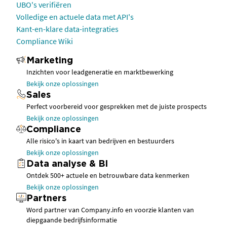
UBO's verifiëren
Volledige en actuele data met API's
Kant-en-klare data-integraties
Compliance Wiki
Marketing
Inzichten voor leadgeneratie en marktbewerking
Bekijk onze oplossingen
Sales
Perfect voorbereid voor gesprekken met de juiste prospects
Bekijk onze oplossingen
Compliance
Alle risico's in kaart van bedrijven en bestuurders
Bekijk onze oplossingen
Data analyse & BI
Ontdek 500+ actuele en betrouwbare data kenmerken
Bekijk onze oplossingen
Partners
Word partner van Company.info en voorzie klanten van
diepgaande bedrijfsinformatie