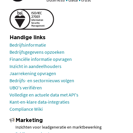
Handige links
Bedrijfsinformatie
Bedrijfsgegevens opzoeken
Financiële informatie opvragen
Inzicht in aandeelhouders
Jaarrekening opvragen
Bedrijfs- en sectornieuws volgen
UBO's verifiëren
Volledige en actuele data met API's
Kant-en-klare data-integraties
Compliance Wiki
Marketing
Inzichten voor leadgeneratie en marktbewerking