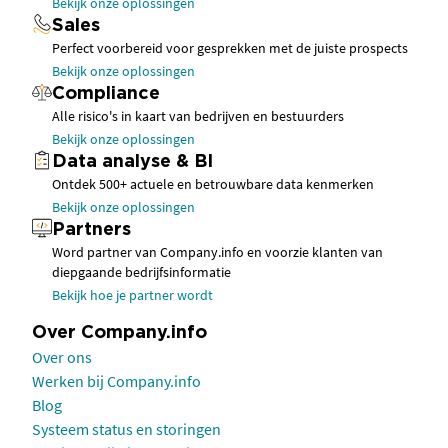
Bekijk onze oplossingen
Sales
Perfect voorbereid voor gesprekken met de juiste prospects
Bekijk onze oplossingen
Compliance
Alle risico's in kaart van bedrijven en bestuurders
Bekijk onze oplossingen
Data analyse & BI
Ontdek 500+ actuele en betrouwbare data kenmerken
Bekijk onze oplossingen
Partners
Word partner van Company.info en voorzie klanten van
diepgaande bedrijfsinformatie
Bekijk hoe je partner wordt
Over Company.info
Over ons
Werken bij Company.info
Blog
Systeem status en storingen