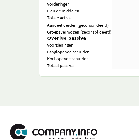
Vorderingen
Liquide middelen
Totale activa
Aandeel derden (geconsolideerd)
Groepsvermogen (geconsolideerd)
Overige passiva
Voorzieningen
Langlopende schulden
Kortlopende schulden
Totaal passiva