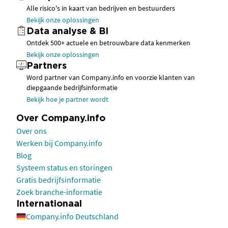
Alle risico's in kaart van bedrijven en bestuurders
Bekijk onze oplossingen
Data analyse & BI
Ontdek 500+ actuele en betrouwbare data kenmerken
Bekijk onze oplossingen
Partners
Word partner van Company.info en voorzie klanten van
diepgaande bedrijfsinformatie
Bekijk hoe je partner wordt
Over Company.info
Over ons
Werken bij Company.info
Blog
Systeem status en storingen
Gratis bedrijfsinformatie
Zoek branche-informatie
Internationaal
Company.info Deutschland