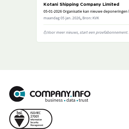
Kotani Shipping Company Limited
05-01-2026 Organisatie kan nieuwe deponeringen h
,
maandag 05 jan. 2026
Bron: KVK
Voor meer nieuws, start een proefabonnement.