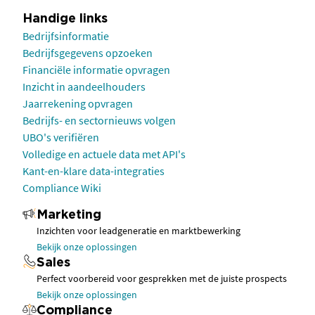
Handige links
Bedrijfsinformatie
Bedrijfsgegevens opzoeken
Financiële informatie opvragen
Inzicht in aandeelhouders
Jaarrekening opvragen
Bedrijfs- en sectornieuws volgen
UBO's verifiëren
Volledige en actuele data met API's
Kant-en-klare data-integraties
Compliance Wiki
Marketing
Inzichten voor leadgeneratie en marktbewerking
Bekijk onze oplossingen
Sales
Perfect voorbereid voor gesprekken met de juiste prospects
Bekijk onze oplossingen
Compliance