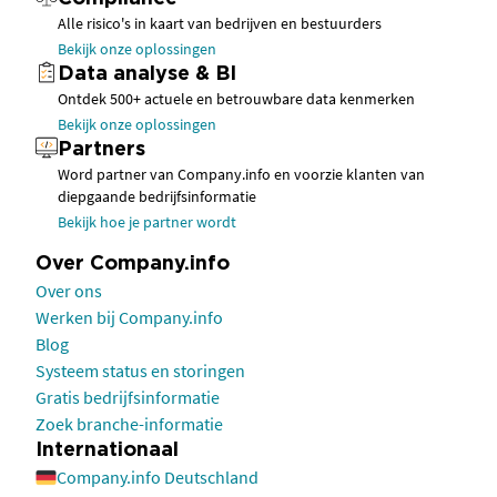
Alle risico's in kaart van bedrijven en bestuurders
Bekijk onze oplossingen
Data analyse & BI
Ontdek 500+ actuele en betrouwbare data kenmerken
Bekijk onze oplossingen
Partners
Word partner van Company.info en voorzie klanten van
diepgaande bedrijfsinformatie
Bekijk hoe je partner wordt
Over Company.info
Over ons
Werken bij Company.info
Blog
Systeem status en storingen
Gratis bedrijfsinformatie
Zoek branche-informatie
Internationaal
Company.info Deutschland