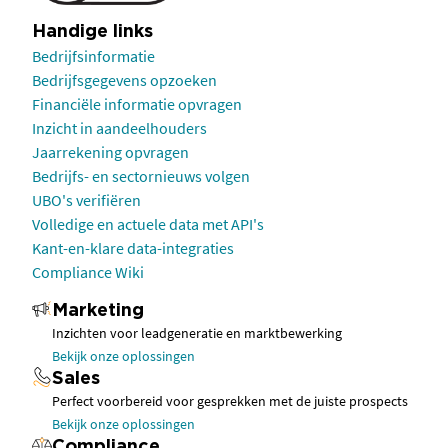
Handige links
Bedrijfsinformatie
Bedrijfsgegevens opzoeken
Financiële informatie opvragen
Inzicht in aandeelhouders
Jaarrekening opvragen
Bedrijfs- en sectornieuws volgen
UBO's verifiëren
Volledige en actuele data met API's
Kant-en-klare data-integraties
Compliance Wiki
Marketing
Inzichten voor leadgeneratie en marktbewerking
Bekijk onze oplossingen
Sales
Perfect voorbereid voor gesprekken met de juiste prospects
Bekijk onze oplossingen
Compliance