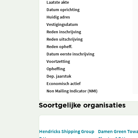
Laatste akte
Datum oprichting
Huidig adres
Vestigingsdatum
Reden inschrijving
Reden uitschrijving
Reden opheff.
Datum eerste inschrijving
Voortzetting
Opheffing
Dep. jaarstuk
Economisch actief
Non Mailing Indicator (NMI)
Soortgelijke organisaties
Hendricks Shipping Group
Damen Green Tow