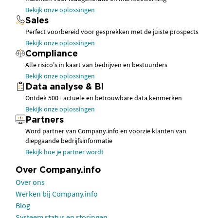
Bekijk onze oplossingen
Sales
Perfect voorbereid voor gesprekken met de juiste prospects
Bekijk onze oplossingen
Compliance
Alle risico's in kaart van bedrijven en bestuurders
Bekijk onze oplossingen
Data analyse & BI
Ontdek 500+ actuele en betrouwbare data kenmerken
Bekijk onze oplossingen
Partners
Word partner van Company.info en voorzie klanten van
diepgaande bedrijfsinformatie
Bekijk hoe je partner wordt
Over Company.info
Over ons
Werken bij Company.info
Blog
Systeem status en storingen