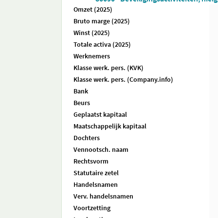
Omzet (2025)
Bruto marge (2025)
Winst (2025)
Totale activa (2025)
Werknemers
Klasse werk. pers. (KVK)
Klasse werk. pers. (Company.info)
Bank
Beurs
Geplaatst kapitaal
Maatschappelijk kapitaal
Dochters
Vennootsch. naam
Rechtsvorm
Statutaire zetel
Handelsnamen
Verv. handelsnamen
Voortzetting