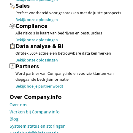
Sales
Perfect voorbereid voor gesprekken met de juiste prospects
Bekijk onze oplossingen
Compliance
Alle risico's in kaart van bedrijven en bestuurders
Bekijk onze oplossingen
Data analyse & BI
Ontdek 500+ actuele en betrouwbare data kenmerken
Bekijk onze oplossingen
Partners
Word partner van Company.info en voorzie klanten van
diepgaande bedrijfsinformatie
Bekijk hoe je partner wordt
Over Company.info
Over ons
Werken bij Company.info
Blog
Systeem status en storingen