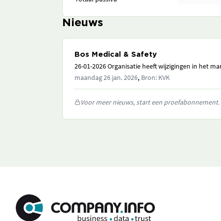
Nieuws
Bos Medical & Safety
26-01-2026 Organisatie heeft wijzigingen in het 
,
maandag 26 jan. 2026
Bron: KVK
Voor meer nieuws, start een proefabonnement.