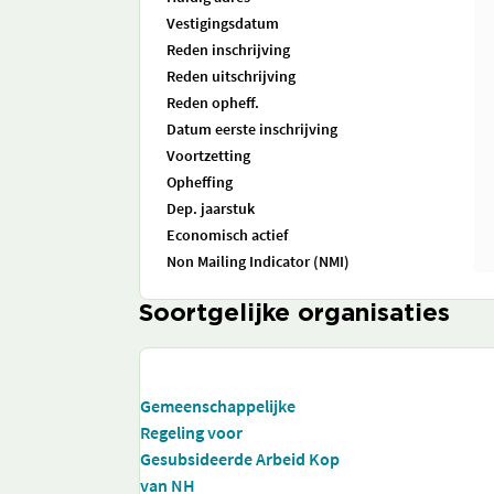
Vestigingsdatum
Reden inschrijving
Reden uitschrijving
Reden opheff.
Datum eerste inschrijving
Voortzetting
Opheffing
Dep. jaarstuk
Economisch actief
Non Mailing Indicator (NMI)
Soortgelijke organisaties
Gemeenschappelijke
Regeling voor
Gesubsideerde Arbeid Kop
van NH