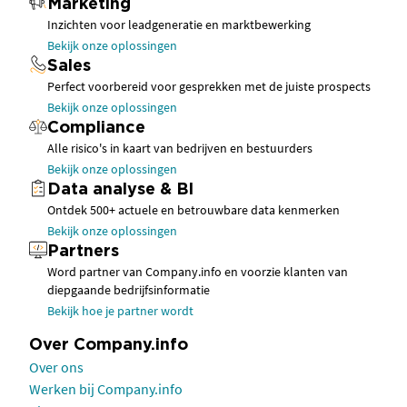
Marketing
Inzichten voor leadgeneratie en marktbewerking
Bekijk onze oplossingen
Sales
Perfect voorbereid voor gesprekken met de juiste prospects
Bekijk onze oplossingen
Compliance
Alle risico's in kaart van bedrijven en bestuurders
Bekijk onze oplossingen
Data analyse & BI
Ontdek 500+ actuele en betrouwbare data kenmerken
Bekijk onze oplossingen
Partners
Word partner van Company.info en voorzie klanten van
diepgaande bedrijfsinformatie
Bekijk hoe je partner wordt
Over Company.info
Over ons
Werken bij Company.info