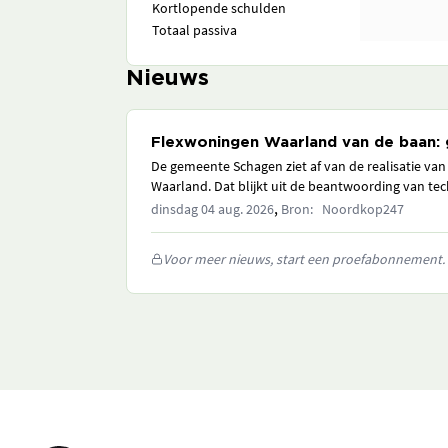
Kortlopende schulden
Totaal passiva
Nieuws
Flexwoningen Waarland van de baan:
De gemeente Schagen ziet af van de realisatie van
Waarland. Dat blijkt uit de beantwoording van tec
,
dinsdag 04 aug. 2026
Bron: Noordkop247
Voor meer nieuws, start een proefabonnement.