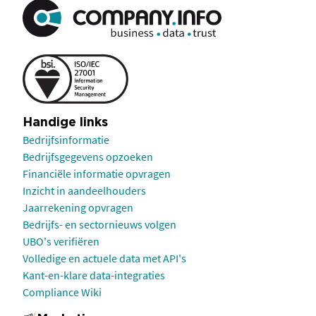
Handige links
Bedrijfsinformatie
Bedrijfsgegevens opzoeken
Financiële informatie opvragen
Inzicht in aandeelhouders
Jaarrekening opvragen
Bedrijfs- en sectornieuws volgen
UBO's verifiëren
Volledige en actuele data met API's
Kant-en-klare data-integraties
Compliance Wiki