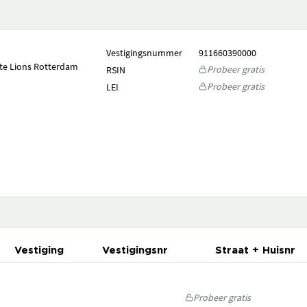
Vestigingsnummer
911660390000
te Lions Rotterdam
Probeer gratis
RSIN
Probeer gratis
LEI
Vestiging
Vestigingsnr
Straat + Huisnr
Probeer gratis