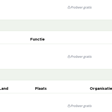
Probeer gratis
Functie
Probeer gratis
Land
Plaats
Organisati
Probeer gratis