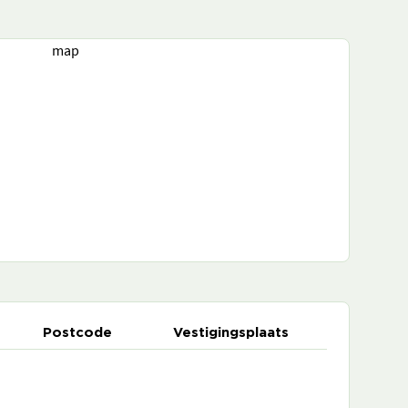
map
Postcode
Vestigingsplaats