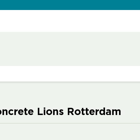
oncrete Lions Rotterdam