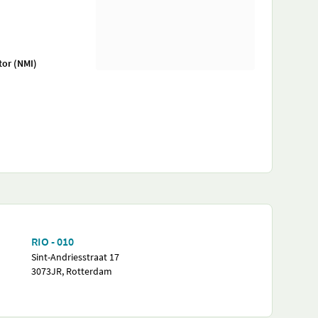
tor (NMI)
RIO - 010
Sint-Andriesstraat 17
3073JR, Rotterdam