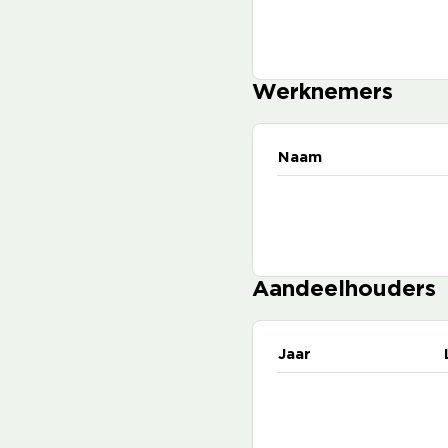
Werknemers
Naam
Aandeelhouders
Jaar