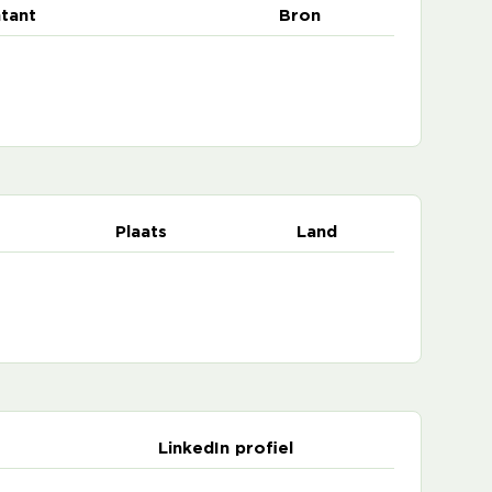
tant
Bron
Plaats
Land
LinkedIn profiel