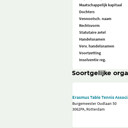
Maatschappelijk kapitaal
Dochters
Vennootsch. naam
Rechtsvorm
Statutaire zetel
Handelsnamen
Verv. handelsnamen
Voortzetting
Insolventie reg.
Soortgelijke orga
Erasmus Table Tennis Associ
Burgemeester Oudlaan 50
3062PA, Rotterdam