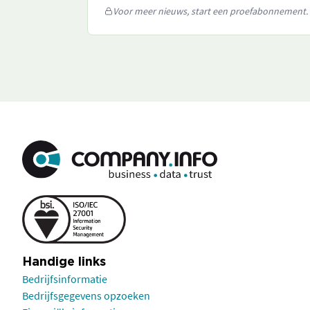
Voor meer nieuws, start een proefabonnement.
Handige links
Bedrijfsinformatie
Bedrijfsgegevens opzoeken