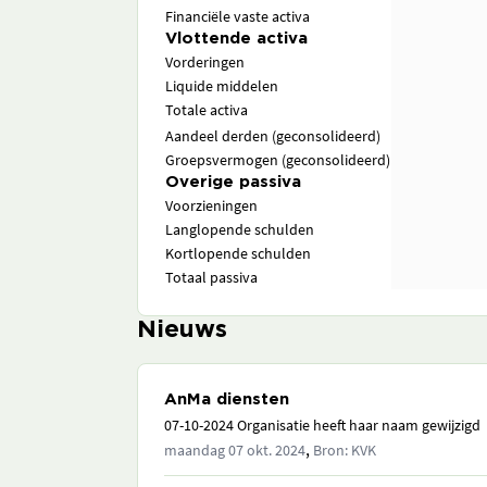
Financiële vaste activa
Vlottende activa
Vorderingen
Liquide middelen
Totale activa
Aandeel derden (geconsolideerd)
Groepsvermogen (geconsolideerd)
Overige passiva
Voorzieningen
Langlopende schulden
Kortlopende schulden
Totaal passiva
Nieuws
AnMa diensten
07-10-2024 Organisatie heeft haar naam gewijzigd
,
maandag 07 okt. 2024
Bron: KVK