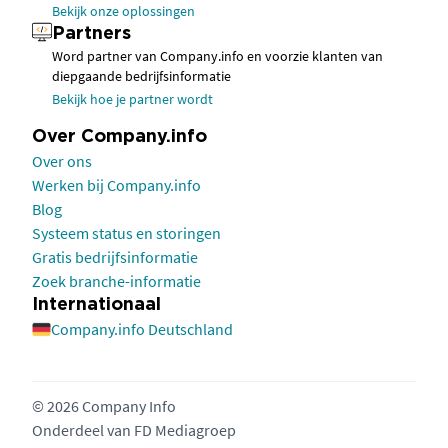
Bekijk onze oplossingen
Partners
Word partner van Company.info en voorzie klanten van
diepgaande bedrijfsinformatie
Bekijk hoe je partner wordt
Over Company.info
Over ons
Werken bij Company.info
Blog
Systeem status en storingen
Gratis bedrijfsinformatie
Zoek branche-informatie
Internationaal
Company.info Deutschland
© 2026 Company Info
Onderdeel van
FD Mediagroep