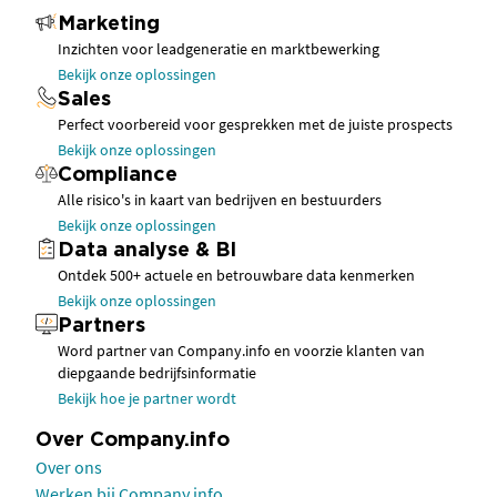
Marketing
Inzichten voor leadgeneratie en marktbewerking
Bekijk onze oplossingen
Sales
Perfect voorbereid voor gesprekken met de juiste prospects
Bekijk onze oplossingen
Compliance
Alle risico's in kaart van bedrijven en bestuurders
Bekijk onze oplossingen
Data analyse & BI
Ontdek 500+ actuele en betrouwbare data kenmerken
Bekijk onze oplossingen
Partners
Word partner van Company.info en voorzie klanten van
diepgaande bedrijfsinformatie
Bekijk hoe je partner wordt
Over Company.info
Over ons
Werken bij Company.info