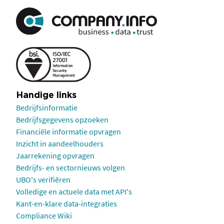
Handige links
Bedrijfsinformatie
Bedrijfsgegevens opzoeken
Financiële informatie opvragen
Inzicht in aandeelhouders
Jaarrekening opvragen
Bedrijfs- en sectornieuws volgen
UBO's verifiëren
Volledige en actuele data met API's
Kant-en-klare data-integraties
Compliance Wiki