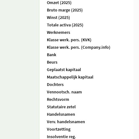
Omzet (2025)
Bruto marge (2025)
Winst (2025)
Totale activa (2025)
Werknemers
Klasse werk. pers. (KVK)
Klasse werk. pers. (Company.info)
Bank
Beurs
Geplaatst kapitaal
Maatschappelijk kapitaal
Dochters
Vennootsch. naam
Rechtsvorm
Statutaire zetel
Handelsnamen
Verv. handelsnamen
Voortzetting
Insolventie reg.