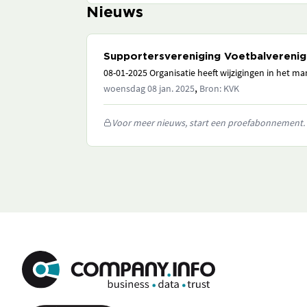
Nieuws
Supportersvereniging Voetbalverenig
08-01-2025 Organisatie heeft wijzigingen in het 
,
woensdag 08 jan. 2025
Bron: KVK
Voor meer nieuws, start een proefabonnement.