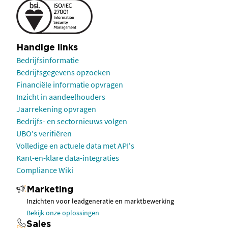
Handige links
Bedrijfsinformatie
Bedrijfsgegevens opzoeken
Financiële informatie opvragen
Inzicht in aandeelhouders
Jaarrekening opvragen
Bedrijfs- en sectornieuws volgen
UBO's verifiëren
Volledige en actuele data met API's
Kant-en-klare data-integraties
Compliance Wiki
Marketing
Inzichten voor leadgeneratie en marktbewerking
Bekijk onze oplossingen
Sales