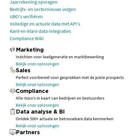
Jaarrekening opvragen
Bedrijfs- en sectornieuws volgen
UBO's verifiëren
Volledige en actuele data met API's
Kant-en-klare data-integraties
Compliance Wiki
Marketing
Inzichten voor leadgeneratie en marktbewerking
Bekijk onze oplossingen
Sales
Perfect voorbereid voor gesprekken met de juiste prospects
Bekijk onze oplossingen
Compliance
Alle risico's in kaart van bedrijven en bestuurders
Bekijk onze oplossingen
Data analyse & BI
Ontdek 500+ actuele en betrouwbare data kenmerken
Bekijk onze oplossingen
Partners