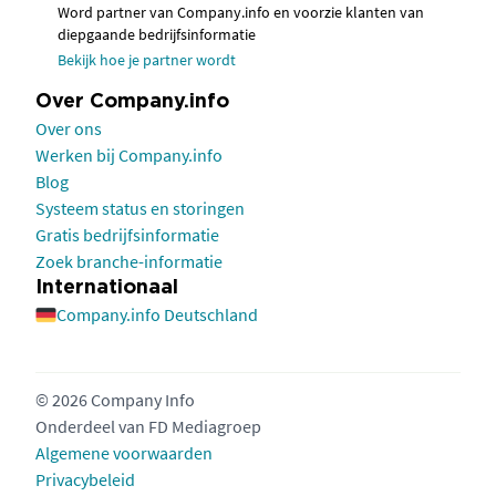
Word partner van Company.info en voorzie klanten van
diepgaande bedrijfsinformatie
Bekijk hoe je partner wordt
Over Company.info
Over ons
Werken bij Company.info
Blog
Systeem status en storingen
Gratis bedrijfsinformatie
Zoek branche-informatie
Internationaal
Company.info Deutschland
© 2026 Company Info
Onderdeel van
FD Mediagroep
Algemene voorwaarden
Privacybeleid