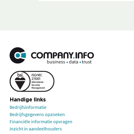
Handige links
Bedrijfsinformatie
Bedrijfsgegevens opzoeken
Financiële informatie opvragen
Inzicht in aandeelhouders