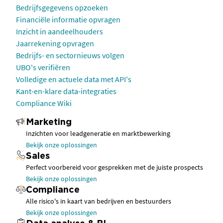
Bedrijfsgegevens opzoeken
Financiële informatie opvragen
Inzicht in aandeelhouders
Jaarrekening opvragen
Bedrijfs- en sectornieuws volgen
UBO's verifiëren
Volledige en actuele data met API's
Kant-en-klare data-integraties
Compliance Wiki
Marketing
Inzichten voor leadgeneratie en marktbewerking
Bekijk onze oplossingen
Sales
Perfect voorbereid voor gesprekken met de juiste prospects
Bekijk onze oplossingen
Compliance
Alle risico's in kaart van bedrijven en bestuurders
Bekijk onze oplossingen