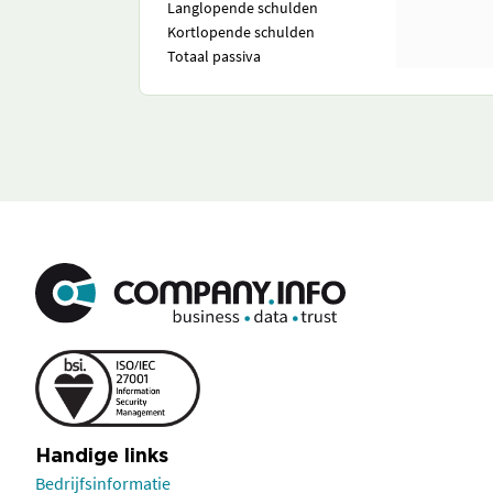
Langlopende schulden
Kortlopende schulden
Totaal passiva
Handige links
Bedrijfsinformatie